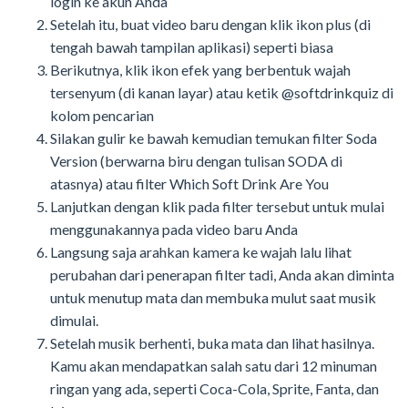
login ke akun Anda
Setelah itu, buat video baru dengan klik ikon plus (di
tengah bawah tampilan aplikasi) seperti biasa
Berikutnya, klik ikon efek yang berbentuk wajah
tersenyum (di kanan layar) atau ketik @softdrinkquiz di
kolom pencarian
Silakan gulir ke bawah kemudian temukan filter Soda
Version (berwarna biru dengan tulisan SODA di
atasnya) atau filter Which Soft Drink Are You
Lanjutkan dengan klik pada filter tersebut untuk mulai
menggunakannya pada video baru Anda
Langsung saja arahkan kamera ke wajah lalu lihat
perubahan dari penerapan filter tadi, Anda akan diminta
untuk menutup mata dan membuka mulut saat musik
dimulai.
Setelah musik berhenti, buka mata dan lihat hasilnya.
Kamu akan mendapatkan salah satu dari 12 minuman
ringan yang ada, seperti Coca-Cola, Sprite, Fanta, dan