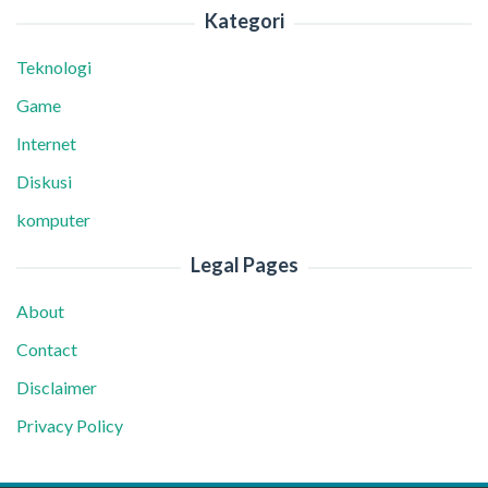
Kategori
Teknologi
Game
Internet
Diskusi
komputer
Legal Pages
About
Contact
Disclaimer
Privacy Policy