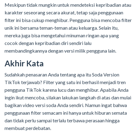
Meskipun tidak mungkin untuk mendeteksi kepribadian atau
karakter seseorang secara akurat, tetap saja penggunaan
filter ini bisa cukup menghibur. Pengguna bisa mencoba filter
unik ini bersama teman-teman atau keluarga. Selain itu,
mereka juga bisa mengetahui minuman ringan apa yang
cocok dengan kepribadian diri sendiri lalu
membandingkannya dengan versi milik pengguna lain.
Akhir Kata
Sudahkah penasaran Anda tentang apa itu Soda Version
TikTok terjawab? Filter yang satu ini berhasil menjadi tren
pengguna TikTok karena lucu dan menghibur. Apabila Anda
ingin ikut mencoba, silakan lakukan langkah di atas dan mulai
bagikan video versi soda Anda sendiri. Namun ingat bahwa
penggunaan filter semacam ini hanya untuk hiburan semata
dan tidak perlu sampai terlalu terbawa perasaan hingga
membuat perdebatan.