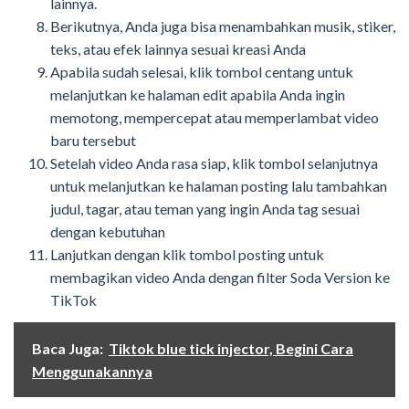
lainnya.
Berikutnya, Anda juga bisa menambahkan musik, stiker,
teks, atau efek lainnya sesuai kreasi Anda
Apabila sudah selesai, klik tombol centang untuk
melanjutkan ke halaman edit apabila Anda ingin
memotong, mempercepat atau memperlambat video
baru tersebut
Setelah video Anda rasa siap, klik tombol selanjutnya
untuk melanjutkan ke halaman posting lalu tambahkan
judul, tagar, atau teman yang ingin Anda tag
sesuai
dengan kebutuhan
Lanjutkan dengan klik tombol posting untuk
membagikan video Anda dengan filter Soda Version ke
TikTok
Baca Juga:
Tiktok blue tick injector, Begini Cara
Menggunakannya