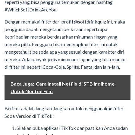
seperti yang bisa pengguna temukan dengan hashtag
#WhichSoftDrinkAreYou.
Dengan memakai filter dari profil @softdrinkquiz ini, maka
pengguna dapat mengetahui perkiraan seperti apa
kepribadian mereka berdasarkan minuman ringan yang
mereka pilih. Pengguna bisa menerapkan filter ini untuk
mengetahui tipe soda apa yang sesuai dengan karakter diri
mereka. Ada banyak jenis minuman ringan yang bisa muncul
di filter ini, seperti Coca-Cola, Sprite, Fanta, dan lain-lain.
Baca Juga:
Cara Install Netflix di STB Indihome
Untuk Nonton Film
Berikut adalah langkah-langkah untuk menggunakan filter
Soda Version di TikTok:
Silakan buka aplikasi TikTok dan pastikan Anda sudah