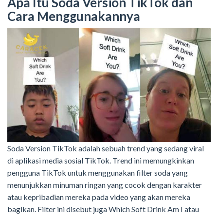
Apa Itu Soda Version TikTok dan
Cara Menggunakannya
Soda Version TikTok adalah sebuah trend yang sedang viral
di aplikasi media sosial TikTok. Trend ini memungkinkan
pengguna TikTok untuk menggunakan filter soda yang
menunjukkan minuman ringan yang cocok dengan karakter
atau kepribadian mereka pada video yang akan mereka
bagikan. Filter ini disebut juga Which Soft Drink Am I atau