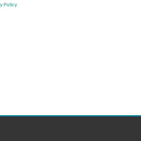
y Policy