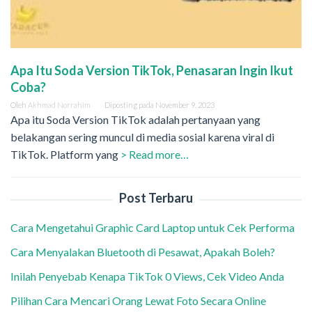
Apa Itu Soda Version TikTok, Penasaran Ingin Ikut
Coba?
Oleh
Akhmad Norrahim
Diposting pada
November 9, 2023
Apa itu Soda Version TikTok adalah pertanyaan yang
belakangan sering muncul di media sosial karena viral di
TikTok. Platform yang
> Read more…
Post Terbaru
Cara Mengetahui Graphic Card Laptop untuk Cek Performa
Cara Menyalakan Bluetooth di Pesawat, Apakah Boleh?
Inilah Penyebab Kenapa TikTok 0 Views, Cek Video Anda
Pilihan Cara Mencari Orang Lewat Foto Secara Online