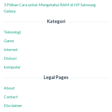
3 Pilihan Cara untuk Mengetahui RAM di HP Samsung
Galaxy
Kategori
Teknologi
Game
Internet
Diskusi
komputer
Legal Pages
About
Contact
Disclaimer