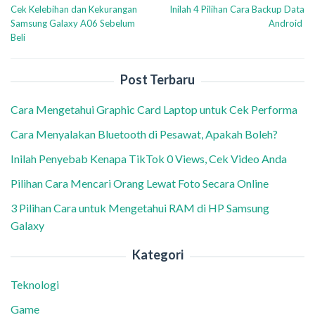
Cek Kelebihan dan Kekurangan
Inilah 4 Pilihan Cara Backup Data
pos
Samsung Galaxy A06 Sebelum
Android
Beli
Post Terbaru
Cara Mengetahui Graphic Card Laptop untuk Cek Performa
Cara Menyalakan Bluetooth di Pesawat, Apakah Boleh?
Inilah Penyebab Kenapa TikTok 0 Views, Cek Video Anda
Pilihan Cara Mencari Orang Lewat Foto Secara Online
3 Pilihan Cara untuk Mengetahui RAM di HP Samsung
Galaxy
Kategori
Teknologi
Game