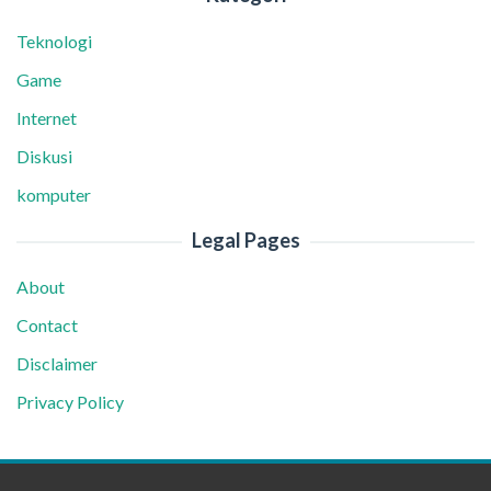
Teknologi
Game
Internet
Diskusi
komputer
Legal Pages
About
Contact
Disclaimer
Privacy Policy