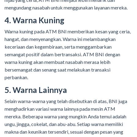
mengundang nasabah untuk menggunakan layanan mereka.
4. Warna Kuning
Warna kuning pada ATM BNI memberikan kesan yang ceria,
hangat, dan menyenangkan. Warna ini melambangkan
keceriaan dan kegembiraan, serta menggambarkan
semangat positif dalam bertransaksi. ATM BNI dengan
warna kuning akan membuat nasabah merasa lebih
bersemangat dan senang saat melakukan transaksi
perbankan.
5. Warna Lainnya
Selain warna-warna yang telah disebutkan di atas, BNI juga
menghadirkan variasi warna lainnya pada mesin ATM
mereka. Beberapa warna yang mungkin Anda temui adalah
ungu, jingga, cokelat, dan abu-abu. Setiap warna memiliki
makna dan keunikan tersendiri, sesuai dengan pesan yang