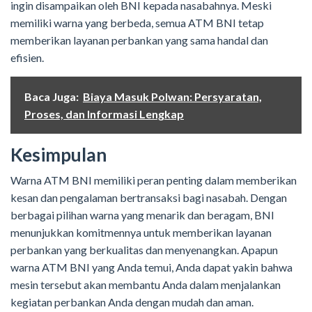
ingin disampaikan oleh BNI kepada nasabahnya. Meski
memiliki warna yang berbeda, semua ATM BNI tetap
memberikan layanan perbankan yang sama handal dan
efisien.
Baca Juga:
Biaya Masuk Polwan: Persyaratan,
Proses, dan Informasi Lengkap
Kesimpulan
Warna ATM BNI memiliki peran penting dalam memberikan
kesan dan pengalaman bertransaksi bagi nasabah. Dengan
berbagai pilihan warna yang menarik dan beragam, BNI
menunjukkan komitmennya untuk memberikan layanan
perbankan yang berkualitas dan menyenangkan. Apapun
warna ATM BNI yang Anda temui, Anda dapat yakin bahwa
mesin tersebut akan membantu Anda dalam menjalankan
kegiatan perbankan Anda dengan mudah dan aman.