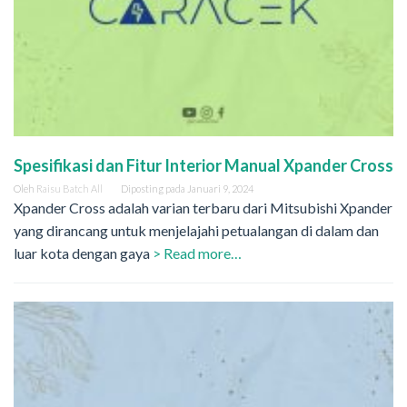
Spesifikasi dan Fitur Interior Manual Xpander Cross
Oleh
Raisu Batch All
Diposting pada
Januari 9, 2024
Xpander Cross adalah varian terbaru dari Mitsubishi Xpander
yang dirancang untuk menjelajahi petualangan di dalam dan
luar kota dengan gaya
> Read more…