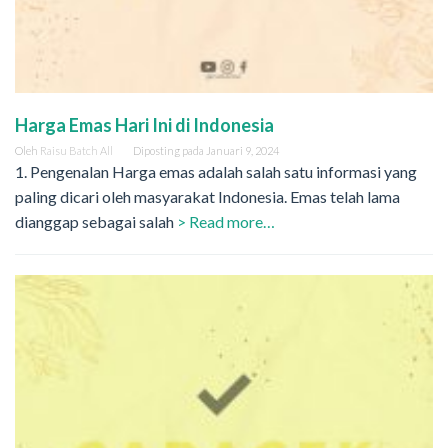
Harga Emas Hari Ini di Indonesia
Oleh
Raisu Batch All
Diposting pada
Januari 9, 2024
1. Pengenalan Harga emas adalah salah satu informasi yang
paling dicari oleh masyarakat Indonesia. Emas telah lama
dianggap sebagai salah
> Read more…