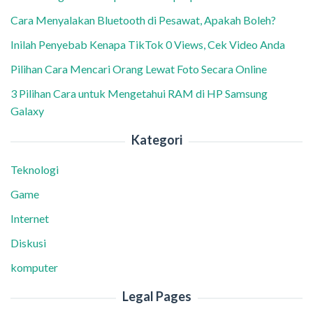
Cara Menyalakan Bluetooth di Pesawat, Apakah Boleh?
Inilah Penyebab Kenapa TikTok 0 Views, Cek Video Anda
Pilihan Cara Mencari Orang Lewat Foto Secara Online
3 Pilihan Cara untuk Mengetahui RAM di HP Samsung
Galaxy
Kategori
Teknologi
Game
Internet
Diskusi
komputer
Legal Pages