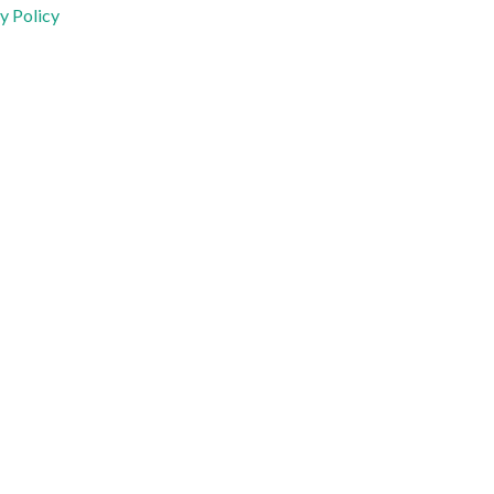
y Policy