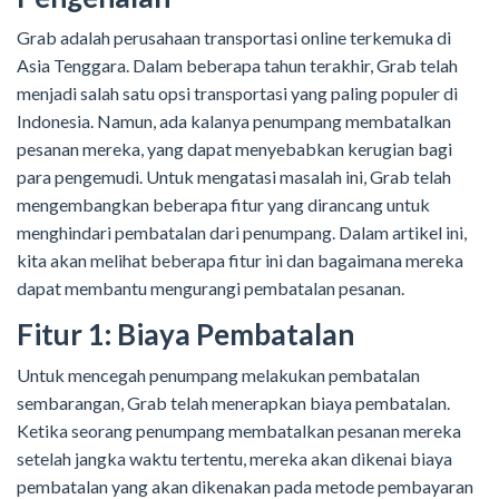
Grab adalah perusahaan transportasi online terkemuka di
Asia Tenggara. Dalam beberapa tahun terakhir, Grab telah
menjadi salah satu opsi transportasi yang paling populer di
Indonesia. Namun, ada kalanya penumpang membatalkan
pesanan mereka, yang dapat menyebabkan kerugian bagi
para pengemudi. Untuk mengatasi masalah ini, Grab telah
mengembangkan beberapa fitur yang dirancang untuk
menghindari pembatalan dari penumpang. Dalam artikel ini,
kita akan melihat beberapa fitur ini dan bagaimana mereka
dapat membantu mengurangi pembatalan pesanan.
Fitur 1: Biaya Pembatalan
Untuk mencegah penumpang melakukan pembatalan
sembarangan, Grab telah menerapkan biaya pembatalan.
Ketika seorang penumpang membatalkan pesanan mereka
setelah jangka waktu tertentu, mereka akan dikenai biaya
pembatalan yang akan dikenakan pada metode pembayaran