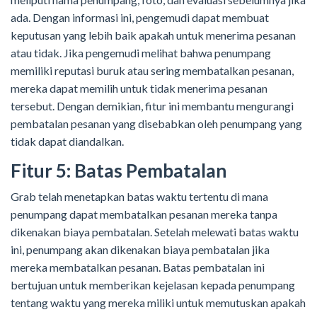
ada. Dengan informasi ini, pengemudi dapat membuat
keputusan yang lebih baik apakah untuk menerima pesanan
atau tidak. Jika pengemudi melihat bahwa penumpang
memiliki reputasi buruk atau sering membatalkan pesanan,
mereka dapat memilih untuk tidak menerima pesanan
tersebut. Dengan demikian, fitur ini membantu mengurangi
pembatalan pesanan yang disebabkan oleh penumpang yang
tidak dapat diandalkan.
Fitur 5: Batas Pembatalan
Grab telah menetapkan batas waktu tertentu di mana
penumpang dapat membatalkan pesanan mereka tanpa
dikenakan biaya pembatalan. Setelah melewati batas waktu
ini, penumpang akan dikenakan biaya pembatalan jika
mereka membatalkan pesanan. Batas pembatalan ini
bertujuan untuk memberikan kejelasan kepada penumpang
tentang waktu yang mereka miliki untuk memutuskan apakah