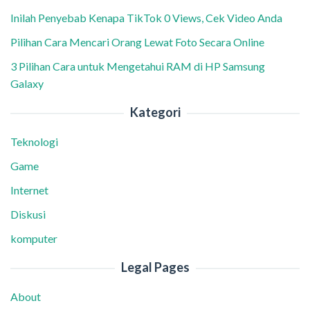
Inilah Penyebab Kenapa TikTok 0 Views, Cek Video Anda
Pilihan Cara Mencari Orang Lewat Foto Secara Online
3 Pilihan Cara untuk Mengetahui RAM di HP Samsung
Galaxy
Kategori
Teknologi
Game
Internet
Diskusi
komputer
Legal Pages
About