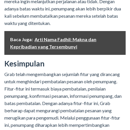
mereka ingin melanjutkan perjalanan atau tidak. Dengan
adanya batas waktu ini, penumpang akan lebih berpikir dua
kali sebelum membatalkan pesanan mereka setelah batas
waktu yang ditentukan.
Baca Juga:
Arti Nama Fadhil: Makna dan
Kepribadian yang Tersembunyi
Kesimpulan
Grab telah mengembangkan sejumlah fitur yang dirancang
untuk menghindari pembatalan pesanan oleh penumpang.
Fitur-fitur ini termasuk biaya pembatalan, penilaian
penumpang, konfirmasi pesanan, informasi penumpang, dan
batas pembatalan. Dengan adanya fitur-fitur ini, Grab
berharap dapat mengurangi pembatalan pesanan yang
merugikan para pengemudi. Melalui penggunaan fitur-fitur
ini, penumpang diharapkan lebih mempertimbangkan