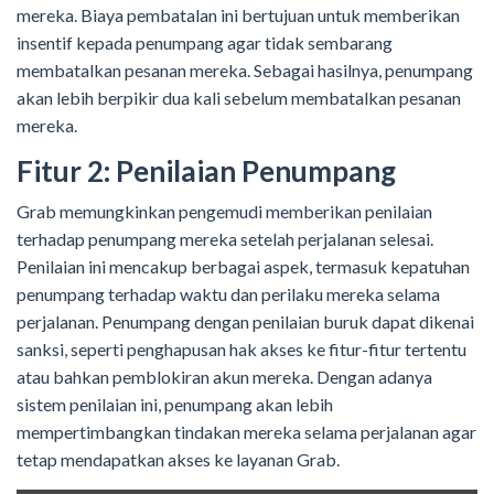
mereka. Biaya pembatalan ini bertujuan untuk memberikan
insentif kepada penumpang agar tidak sembarang
membatalkan pesanan mereka. Sebagai hasilnya, penumpang
akan lebih berpikir dua kali sebelum membatalkan pesanan
mereka.
Fitur 2: Penilaian Penumpang
Grab memungkinkan pengemudi memberikan penilaian
terhadap penumpang mereka setelah perjalanan selesai.
Penilaian ini mencakup berbagai aspek, termasuk kepatuhan
penumpang terhadap waktu dan perilaku mereka selama
perjalanan. Penumpang dengan penilaian buruk dapat dikenai
sanksi, seperti penghapusan hak akses ke fitur-fitur tertentu
atau bahkan pemblokiran akun mereka. Dengan adanya
sistem penilaian ini, penumpang akan lebih
mempertimbangkan tindakan mereka selama perjalanan agar
tetap mendapatkan akses ke layanan Grab.