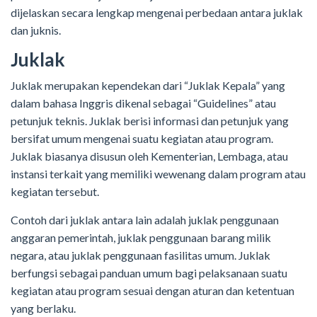
dijelaskan secara lengkap mengenai perbedaan antara juklak
dan juknis.
Juklak
Juklak merupakan kependekan dari “Juklak Kepala” yang
dalam bahasa Inggris dikenal sebagai “Guidelines” atau
petunjuk teknis. Juklak berisi informasi dan petunjuk yang
bersifat umum mengenai suatu kegiatan atau program.
Juklak biasanya disusun oleh Kementerian, Lembaga, atau
instansi terkait yang memiliki wewenang dalam program atau
kegiatan tersebut.
Contoh dari juklak antara lain adalah juklak penggunaan
anggaran pemerintah, juklak penggunaan barang milik
negara, atau juklak penggunaan fasilitas umum. Juklak
berfungsi sebagai panduan umum bagi pelaksanaan suatu
kegiatan atau program sesuai dengan aturan dan ketentuan
yang berlaku.