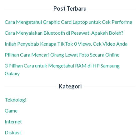
Post Terbaru
Cara Mengetahui Graphic Card Laptop untuk Cek Performa
Cara Menyalakan Bluetooth di Pesawat, Apakah Boleh?
Inilah Penyebab Kenapa TikTok 0 Views, Cek Video Anda
Pilihan Cara Mencari Orang Lewat Foto Secara Online
3 Pilihan Cara untuk Mengetahui RAM di HP Samsung
Galaxy
Kategori
Teknologi
Game
Internet
Diskusi