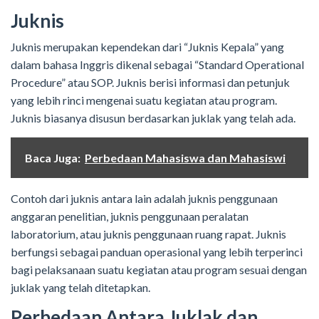
Juknis
Juknis merupakan kependekan dari “Juknis Kepala” yang
dalam bahasa Inggris dikenal sebagai “Standard Operational
Procedure” atau SOP. Juknis berisi informasi dan petunjuk
yang lebih rinci mengenai suatu kegiatan atau program.
Juknis biasanya disusun berdasarkan juklak yang telah ada.
Baca Juga:
Perbedaan Mahasiswa dan Mahasiswi
Contoh dari juknis antara lain adalah juknis penggunaan
anggaran penelitian, juknis penggunaan peralatan
laboratorium, atau juknis penggunaan ruang rapat. Juknis
berfungsi sebagai panduan operasional yang lebih terperinci
bagi pelaksanaan suatu kegiatan atau program sesuai dengan
juklak yang telah ditetapkan.
Perbedaan Antara Juklak dan