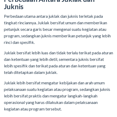
Juknis
Perbedaan utama antara juklak dan juknis terletak pada
tingkat rinciannya. Juklak bersifat umum dan memberikan
petunjuk secara garis besar mengenai suatu kegiatan atau
program, sedangkan juknis memberikan petunjuk yang lebih
rinci dan spesifik.
Juklak bersifat lebih luas dan tidak terlalu terikat pada aturan
dan ketentuan yang lebih detil, sementara juknis bersifat
lebih spesifik dan terikat pada aturan dan ketentuan yang
telah ditetapkan dalam juklak.
Juklak lebih bersifat mengatur kebijakan dan arah umum
pelaksanaan suatu kegiatan atau program, sedangkan juknis
lebih bersifat praktis dan mengatur langkah-langkah
operasional yang harus dilakukan dalam pelaksanaan
kegiatan atau program tersebut.