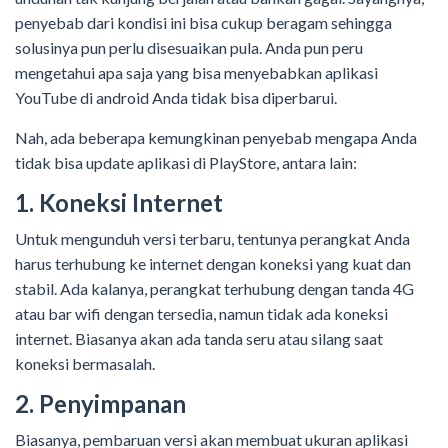
penyebab dari kondisi ini bisa cukup beragam sehingga
solusinya pun perlu disesuaikan pula. Anda pun peru
mengetahui apa saja yang bisa menyebabkan aplikasi
YouTube di android Anda tidak bisa diperbarui.
Nah, ada beberapa kemungkinan penyebab mengapa Anda
tidak bisa update aplikasi di PlayStore, antara lain:
1. Koneksi Internet
Untuk mengunduh versi terbaru, tentunya perangkat Anda
harus terhubung ke internet dengan koneksi yang kuat dan
stabil. Ada kalanya, perangkat terhubung dengan tanda 4G
atau bar wifi dengan tersedia, namun tidak ada koneksi
internet. Biasanya akan ada tanda seru atau silang saat
koneksi bermasalah.
2. Penyimpanan
Biasanya, pembaruan versi akan membuat ukuran aplikasi