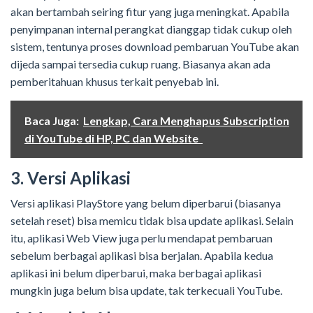
akan bertambah seiring fitur yang juga meningkat. Apabila
penyimpanan internal perangkat dianggap tidak cukup oleh
sistem, tentunya proses download pembaruan YouTube akan
dijeda sampai tersedia cukup ruang. Biasanya akan ada
pemberitahuan khusus terkait penyebab ini.
Baca Juga:
Lengkap, Cara Menghapus Subscription
di YouTube di HP, PC dan Website
3. Versi Aplikasi
Versi aplikasi PlayStore yang belum diperbarui (biasanya
setelah reset) bisa memicu tidak bisa update aplikasi. Selain
itu, aplikasi Web View juga perlu mendapat pembaruan
sebelum berbagai aplikasi bisa berjalan. Apabila kedua
aplikasi ini belum diperbarui, maka berbagai aplikasi
mungkin juga belum bisa update, tak terkecuali YouTube.