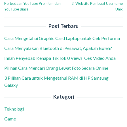
pos
Perbedaan YouTube Premium dan
2, Website Pembuat Username
YouTube Biasa
Unik
Post Terbaru
Cara Mengetahui Graphic Card Laptop untuk Cek Performa
Cara Menyalakan Bluetooth di Pesawat, Apakah Boleh?
Inilah Penyebab Kenapa TikTok 0 Views, Cek Video Anda
Pilihan Cara Mencari Orang Lewat Foto Secara Online
3 Pilihan Cara untuk Mengetahui RAM di HP Samsung
Galaxy
Kategori
Teknologi
Game