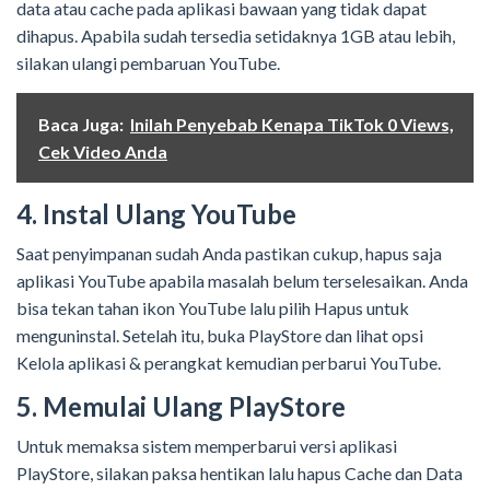
data atau cache pada aplikasi bawaan yang tidak dapat
dihapus. Apabila sudah tersedia setidaknya 1GB atau lebih,
silakan ulangi pembaruan YouTube.
Baca Juga:
Inilah Penyebab Kenapa TikTok 0 Views,
Cek Video Anda
4. Instal Ulang YouTube
Saat penyimpanan sudah Anda pastikan cukup, hapus saja
aplikasi YouTube apabila masalah belum terselesaikan. Anda
bisa tekan tahan ikon YouTube lalu pilih Hapus untuk
menguninstal. Setelah itu, buka PlayStore dan lihat opsi
Kelola aplikasi & perangkat kemudian perbarui YouTube.
5. Memulai Ulang PlayStore
Untuk memaksa sistem memperbarui versi aplikasi
PlayStore, silakan paksa hentikan lalu hapus Cache dan Data