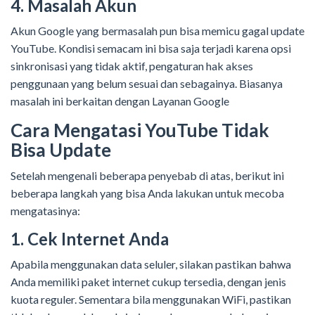
4. Masalah Akun
Akun Google yang bermasalah pun bisa memicu gagal update
YouTube. Kondisi semacam ini bisa saja terjadi karena opsi
sinkronisasi yang tidak aktif, pengaturan hak akses
penggunaan yang belum sesuai dan sebagainya. Biasanya
masalah ini berkaitan dengan Layanan Google
Cara Mengatasi YouTube Tidak
Bisa Update
Setelah mengenali beberapa penyebab di atas, berikut ini
beberapa langkah yang bisa Anda lakukan untuk mecoba
mengatasinya:
1. Cek Internet Anda
Apabila menggunakan data seluler, silakan pastikan bahwa
Anda memiliki paket internet cukup tersedia, dengan jenis
kuota reguler. Sementara bila menggunakan WiFi, pastikan