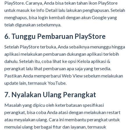
PlayStore. Caranya, Anda bisa tekan tahan ikon PlayStore
untuk masuk ke Info Detail lalu lakukan penghapusan. Setelah
menghapus, bisa login kembali dengan akun Google yang
telah digunakan sebelumnya.
6. Tunggu Pembaruan PlayStore
Setelah PlayStore terbuka, Anda sebaiknya menunggu hingga
aplikasi melakukan pembaruan dukungan aplikasi terlebih
dahulu. Setelah itu, coba lihat ke opsi Kelola aplikasi &
perangkat lalu lihat pembaruan apa saja yang tersedia.
Pastikan Anda memperbarui Web View sebelum melakukan
update lain, termasuk YouTube.
7. Nyalakan Ulang Perangkat
Masalah yang dipicu oleh keterbatasan spesifikasi
perangkat, bisa coba Anda atasi dengan melakukan restart
atau meyalakan ulang. Cara ini membantu perangkat untuk
memulai ulang berbagai fitur dan layanan, termasuk