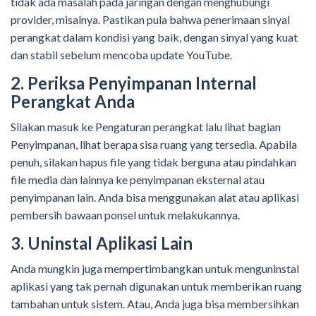
tidak ada masalah pada jaringan dengan menghubungi
provider, misalnya. Pastikan pula bahwa penerimaan sinyal
perangkat dalam kondisi yang baik, dengan sinyal yang kuat
dan stabil sebelum mencoba update YouTube.
2. Periksa Penyimpanan Internal
Perangkat Anda
Silakan masuk ke Pengaturan perangkat lalu lihat bagian
Penyimpanan, lihat berapa sisa ruang yang tersedia. Apabila
penuh, silakan hapus file yang tidak berguna atau pindahkan
file media dan lainnya ke penyimpanan eksternal atau
penyimpanan lain. Anda bisa menggunakan alat atau aplikasi
pembersih bawaan ponsel untuk melakukannya.
3. Uninstal Aplikasi Lain
Anda mungkin juga mempertimbangkan untuk menguninstal
aplikasi yang tak pernah digunakan untuk memberikan ruang
tambahan untuk sistem. Atau, Anda juga bisa membersihkan