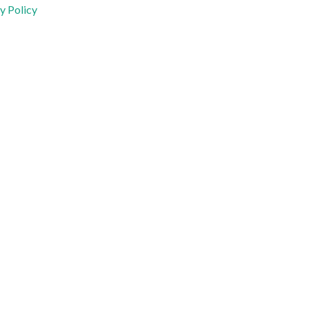
y Policy