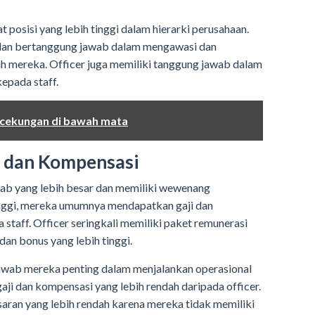
kat posisi yang lebih tinggi dalam hierarki perusahaan.
dan bertanggung jawab dalam mengawasi dan
h mereka. Officer juga memiliki tanggung jawab dalam
epada staff.
 cekungan di bawah mata
i dan Kompensasi
wab yang lebih besar dan memiliki wewenang
inggi, mereka umumnya mendapatkan gaji dan
 staff. Officer seringkali memiliki paket remunerasi
dan bonus yang lebih tinggi.
jawab mereka penting dalam menjalankan operasional
i dan kompensasi yang lebih rendah daripada officer.
saran yang lebih rendah karena mereka tidak memiliki