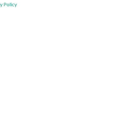
y Policy