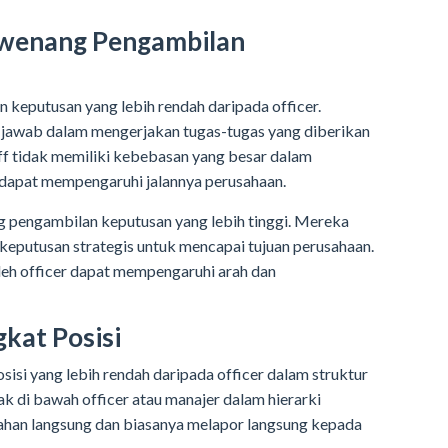
wenang Pengambilan
 keputusan yang lebih rendah daripada officer.
jawab dalam mengerjakan tugas-tugas yang diberikan
aff tidak memiliki kebebasan yang besar dalam
 dapat mempengaruhi jalannya perusahaan.
ang pengambilan keputusan yang lebih tinggi. Mereka
eputusan strategis untuk mencapai tujuan perusahaan.
eh officer dapat mempengaruhi arah dan
kat Posisi
sisi yang lebih rendah daripada officer dalam struktur
ak di bawah officer atau manajer dalam hierarki
wahan langsung dan biasanya melapor langsung kepada