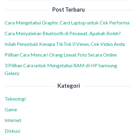
Post Terbaru
Cara Mengetahui Graphic Card Laptop untuk Cek Performa
Cara Menyalakan Bluetooth di Pesawat, Apakah Boleh?
Inilah Penyebab Kenapa TikTok 0 Views, Cek Video Anda
Pilihan Cara Mencari Orang Lewat Foto Secara Online
3 Pilihan Cara untuk Mengetahui RAM di HP Samsung
Galaxy
Kategori
Teknologi
Game
Internet
Diskusi