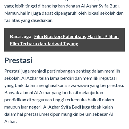
yang lebih tinggi dibandingkan dengan Al Azhar Syifa Budi.
Namun, hal ini juga dapat dipengaruhi oleh lokasi sekolah dan
fasilitas yang disediakan.
Baca Juga:
Film Bioskop Palembang Hari Ini: Pilihan
Film Terbaru dan Jadwal Tayang
Prestasi
Prestasi juga menjadi pertimbangan penting dalam memilih
sekolah. Al Azhar telah lama berdiri dan memiliki reputasi
yang baik dalam menghasilkan siswa-siswa yang berprestasi.
Banyak alumni Al Azhar yang berhasil melanjutkan
pendidikan di perguruan tinggi terkemuka baik di dalam
maupun luar negeri. Al Azhar Syifa Budi juga tidak kalah
dalam hal prestasi, meskipun mungkin belum sebesar Al
Azhar.