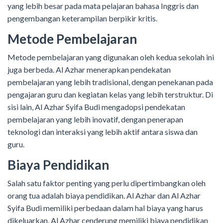
yang lebih besar pada mata pelajaran bahasa Inggris dan
pengembangan keterampilan berpikir kritis.
Metode Pembelajaran
Metode pembelajaran yang digunakan oleh kedua sekolah ini
juga berbeda. Al Azhar menerapkan pendekatan
pembelajaran yang lebih tradisional, dengan penekanan pada
pengajaran guru dan kegiatan kelas yang lebih terstruktur. Di
sisi lain, Al Azhar Syifa Budi mengadopsi pendekatan
pembelajaran yang lebih inovatif, dengan penerapan
teknologi dan interaksi yang lebih aktif antara siswa dan
guru.
Biaya Pendidikan
Salah satu faktor penting yang perlu dipertimbangkan oleh
orang tua adalah biaya pendidikan. Al Azhar dan Al Azhar
Syifa Budi memiliki perbedaan dalam hal biaya yang harus
dikeluarkan. Al Azhar cenderung memiliki biaya pendidikan