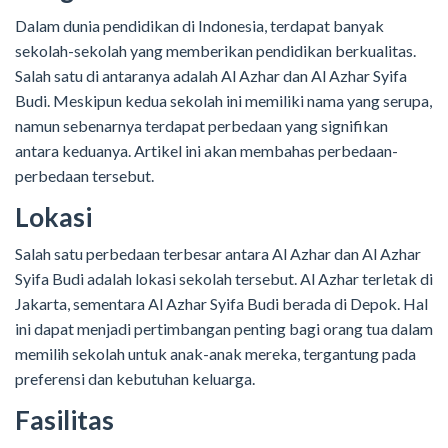
Dalam dunia pendidikan di Indonesia, terdapat banyak
sekolah-sekolah yang memberikan pendidikan berkualitas.
Salah satu di antaranya adalah Al Azhar dan Al Azhar Syifa
Budi. Meskipun kedua sekolah ini memiliki nama yang serupa,
namun sebenarnya terdapat perbedaan yang signifikan
antara keduanya. Artikel ini akan membahas perbedaan-
perbedaan tersebut.
Lokasi
Salah satu perbedaan terbesar antara Al Azhar dan Al Azhar
Syifa Budi adalah lokasi sekolah tersebut. Al Azhar terletak di
Jakarta, sementara Al Azhar Syifa Budi berada di Depok. Hal
ini dapat menjadi pertimbangan penting bagi orang tua dalam
memilih sekolah untuk anak-anak mereka, tergantung pada
preferensi dan kebutuhan keluarga.
Fasilitas