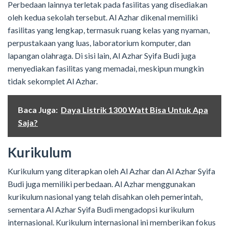
Perbedaan lainnya terletak pada fasilitas yang disediakan
oleh kedua sekolah tersebut. Al Azhar dikenal memiliki
fasilitas yang lengkap, termasuk ruang kelas yang nyaman,
perpustakaan yang luas, laboratorium komputer, dan
lapangan olahraga. Di sisi lain, Al Azhar Syifa Budi juga
menyediakan fasilitas yang memadai, meskipun mungkin
tidak sekomplet Al Azhar.
Baca Juga:
Daya Listrik 1300 Watt Bisa Untuk Apa
Saja?
Kurikulum
Kurikulum yang diterapkan oleh Al Azhar dan Al Azhar Syifa
Budi juga memiliki perbedaan. Al Azhar menggunakan
kurikulum nasional yang telah disahkan oleh pemerintah,
sementara Al Azhar Syifa Budi mengadopsi kurikulum
internasional. Kurikulum internasional ini memberikan fokus