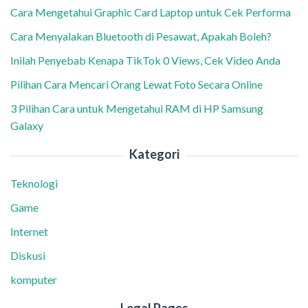
Cara Mengetahui Graphic Card Laptop untuk Cek Performa
Cara Menyalakan Bluetooth di Pesawat, Apakah Boleh?
Inilah Penyebab Kenapa TikTok 0 Views, Cek Video Anda
Pilihan Cara Mencari Orang Lewat Foto Secara Online
3 Pilihan Cara untuk Mengetahui RAM di HP Samsung
Galaxy
Kategori
Teknologi
Game
Internet
Diskusi
komputer