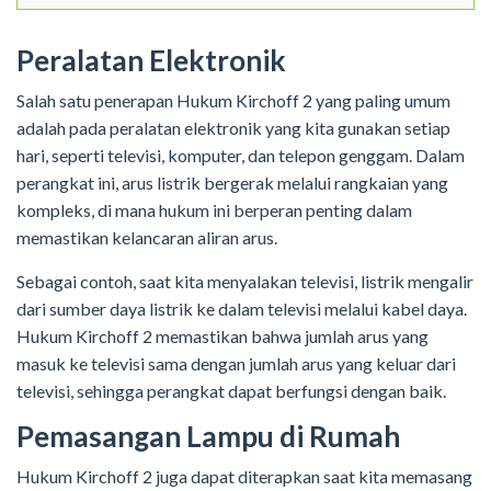
Peralatan Elektronik
Salah satu penerapan Hukum Kirchoff 2 yang paling umum
adalah pada peralatan elektronik yang kita gunakan setiap
hari, seperti televisi, komputer, dan telepon genggam. Dalam
perangkat ini, arus listrik bergerak melalui rangkaian yang
kompleks, di mana hukum ini berperan penting dalam
memastikan kelancaran aliran arus.
Sebagai contoh, saat kita menyalakan televisi, listrik mengalir
dari sumber daya listrik ke dalam televisi melalui kabel daya.
Hukum Kirchoff 2 memastikan bahwa jumlah arus yang
masuk ke televisi sama dengan jumlah arus yang keluar dari
televisi, sehingga perangkat dapat berfungsi dengan baik.
Pemasangan Lampu di Rumah
Hukum Kirchoff 2 juga dapat diterapkan saat kita memasang