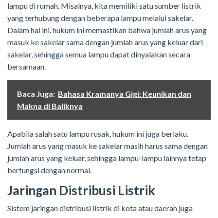
lampu di rumah. Misalnya, kita memiliki satu sumber listrik
yang terhubung dengan beberapa lampu melalui sakelar.
Dalam hal ini, hukum ini memastikan bahwa jumlah arus yang
masuk ke sakelar sama dengan jumlah arus yang keluar dari
sakelar, sehingga semua lampu dapat dinyalakan secara
bersamaan.
Baca Juga:
Bahasa Kramanya Gigi: Keunikan dan
Makna di Baliknya
Apabila salah satu lampu rusak, hukum ini juga berlaku.
Jumlah arus yang masuk ke sakelar masih harus sama dengan
jumlah arus yang keluar, sehingga lampu-lampu lainnya tetap
berfungsi dengan normal.
Jaringan Distribusi Listrik
Sistem jaringan distribusi listrik di kota atau daerah juga