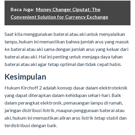
Baca Juga:
Money Changer Ciputat: The
Convenient Solution for Currency Exchange
Saat kita menggunakan baterai atau aki untuk menyalaikan
lampu, hukum ini memastikan bahwa jumlah arus yang masuk
ke baterai atau aki sama dengan jumlah arus yang keluar dari
baterai atau aki. Hal ini penting untuk menjaga daya tahan
baterai atau aki agar tetap optimal dan tidak cepat habis.
Kesimpulan
Hukum Kirchoff 2 adalah konsep dasar dalam elektroteknik
yang dapat diterapkan dalam kehidupan sehari-hari. Baik
dalam perangkat elektronik, pemasangan lampu di rumah,
jaringan distribusi listrik, maupun penggunaan baterai atau
aki, hukum ini memastikan aliran arus listrik tetap stabil dan
terdistribusi dengan baik.