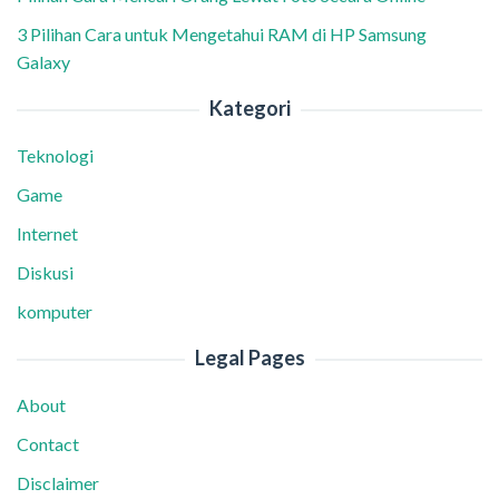
3 Pilihan Cara untuk Mengetahui RAM di HP Samsung
Galaxy
Kategori
Teknologi
Game
Internet
Diskusi
komputer
Legal Pages
About
Contact
Disclaimer