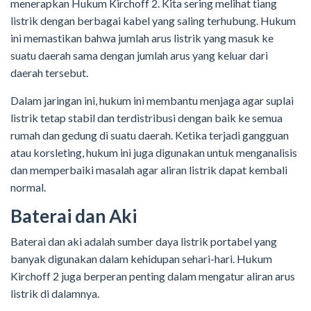
menerapkan Hukum Kirchoff 2. Kita sering melihat tiang
listrik dengan berbagai kabel yang saling terhubung. Hukum
ini memastikan bahwa jumlah arus listrik yang masuk ke
suatu daerah sama dengan jumlah arus yang keluar dari
daerah tersebut.
Dalam jaringan ini, hukum ini membantu menjaga agar suplai
listrik tetap stabil dan terdistribusi dengan baik ke semua
rumah dan gedung di suatu daerah. Ketika terjadi gangguan
atau korsleting, hukum ini juga digunakan untuk menganalisis
dan memperbaiki masalah agar aliran listrik dapat kembali
normal.
Baterai dan Aki
Baterai dan aki adalah sumber daya listrik portabel yang
banyak digunakan dalam kehidupan sehari-hari. Hukum
Kirchoff 2 juga berperan penting dalam mengatur aliran arus
listrik di dalamnya.