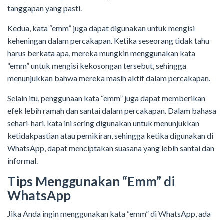
tanggapan yang pasti.
Kedua, kata “emm” juga dapat digunakan untuk mengisi
keheningan dalam percakapan. Ketika seseorang tidak tahu
harus berkata apa, mereka mungkin menggunakan kata
“emm” untuk mengisi kekosongan tersebut, sehingga
menunjukkan bahwa mereka masih aktif dalam percakapan.
Selain itu, penggunaan kata “emm” juga dapat memberikan
efek lebih ramah dan santai dalam percakapan. Dalam bahasa
sehari-hari, kata ini sering digunakan untuk menunjukkan
ketidakpastian atau pemikiran, sehingga ketika digunakan di
WhatsApp, dapat menciptakan suasana yang lebih santai dan
informal.
Tips Menggunakan “Emm” di
WhatsApp
Jika Anda ingin menggunakan kata “emm” di WhatsApp, ada