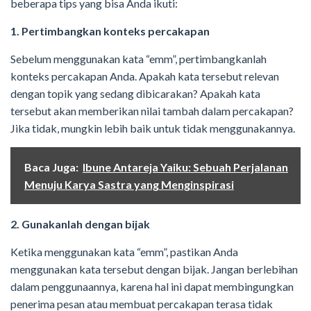
beberapa tips yang bisa Anda ikuti:
1. Pertimbangkan konteks percakapan
Sebelum menggunakan kata “emm”, pertimbangkanlah
konteks percakapan Anda. Apakah kata tersebut relevan
dengan topik yang sedang dibicarakan? Apakah kata
tersebut akan memberikan nilai tambah dalam percakapan?
Jika tidak, mungkin lebih baik untuk tidak menggunakannya.
Baca Juga:
Ibune Antareja Yaiku: Sebuah Perjalanan
Menuju Karya Sastra yang Menginspirasi
2. Gunakanlah dengan bijak
Ketika menggunakan kata “emm”, pastikan Anda
menggunakan kata tersebut dengan bijak. Jangan berlebihan
dalam penggunaannya, karena hal ini dapat membingungkan
penerima pesan atau membuat percakapan terasa tidak