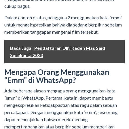
cukup bagus.
Dalam contoh di atas, pengguna 2 menggunakan kata “emm”
untuk mengekspresikan bahwa dia sedang berpikir sebelum
memberikan tanggapan mengenai film tersebut.
Baca Juga:
Pendaftaran UIN Raden Mas Said
Surakarta 2023
Mengapa Orang Menggunakan
“Emm” di WhatsApp?
Ada beberapa alasan mengapa orang menggunakan kata
“emm” di WhatsApp. Pertama, kata ini dapat membantu
mengekspresikan ketidakpastian atau ragu dalam sebuah
percakapan. Dengan menggunakan kata “emm”, seseorang
dapat menunjukkan bahwa mereka sedang
mempertimbangkan atau berpikir sebelum memberikan