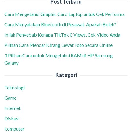
Post Terbaru
Cara Mengetahui Graphic Card Laptop untuk Cek Performa
Cara Menyalakan Bluetooth di Pesawat, Apakah Boleh?
Inilah Penyebab Kenapa TikTok 0 Views, Cek Video Anda
Pilihan Cara Mencari Orang Lewat Foto Secara Online
3 Pilihan Cara untuk Mengetahui RAM di HP Samsung
Galaxy
Kategori
Teknologi
Game
Internet
Diskusi
komputer