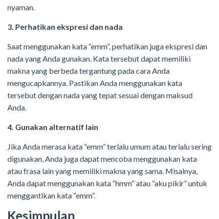
nyaman.
3. Perhatikan ekspresi dan nada
Saat menggunakan kata “emm”, perhatikan juga ekspresi dan
nada yang Anda gunakan. Kata tersebut dapat memiliki
makna yang berbeda tergantung pada cara Anda
mengucapkannya. Pastikan Anda menggunakan kata
tersebut dengan nada yang tepat sesuai dengan maksud
Anda.
4. Gunakan alternatif lain
Jika Anda merasa kata “emm” terlalu umum atau terlalu sering
digunakan, Anda juga dapat mencoba menggunakan kata
atau frasa lain yang memiliki makna yang sama. Misalnya,
Anda dapat menggunakan kata “hmm” atau “aku pikir” untuk
menggantikan kata “emm”.
Kesimpulan