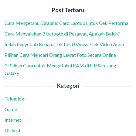
Post Terbaru
Cara Mengetahui Graphic Card Laptop untuk Cek Performa
Cara Menyalakan Bluetooth di Pesawat, Apakah Boleh?
Inilah Penyebab Kenapa TikTok 0 Views, Cek Video Anda
Pilihan Cara Mencari Orang Lewat Foto Secara Online
3 Pilihan Cara untuk Mengetahui RAM di HP Samsung
Galaxy
Kategori
Teknologi
Game
Internet
Diskusi