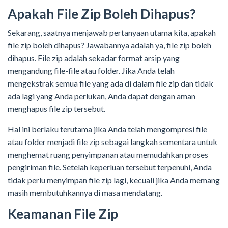
Apakah File Zip Boleh Dihapus?
Sekarang, saatnya menjawab pertanyaan utama kita, apakah
file zip boleh dihapus? Jawabannya adalah ya, file zip boleh
dihapus. File zip adalah sekadar format arsip yang
mengandung file-file atau folder. Jika Anda telah
mengekstrak semua file yang ada di dalam file zip dan tidak
ada lagi yang Anda perlukan, Anda dapat dengan aman
menghapus file zip tersebut.
Hal ini berlaku terutama jika Anda telah mengompresi file
atau folder menjadi file zip sebagai langkah sementara untuk
menghemat ruang penyimpanan atau memudahkan proses
pengiriman file. Setelah keperluan tersebut terpenuhi, Anda
tidak perlu menyimpan file zip lagi, kecuali jika Anda memang
masih membutuhkannya di masa mendatang.
Keamanan File Zip