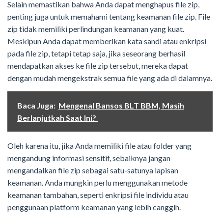
Selain memastikan bahwa Anda dapat menghapus file zip,
penting juga untuk memahami tentang keamanan file zip. File
zip tidak memiliki perlindungan keamanan yang kuat.
Meskipun Anda dapat memberikan kata sandi atau enkripsi
pada file zip, tetapi tetap saja, jika seseorang berhasil
mendapatkan akses ke file zip tersebut, mereka dapat
dengan mudah mengekstrak semua file yang ada di dalamnya.
Baca Juga:
Mengenal Bansos BLT BBM, Masih
Berlanjutkah Saat Ini?
Oleh karena itu, jika Anda memiliki file atau folder yang
mengandung informasi sensitif, sebaiknya jangan
mengandalkan file zip sebagai satu-satunya lapisan
keamanan. Anda mungkin perlu menggunakan metode
keamanan tambahan, seperti enkripsi file individu atau
penggunaan platform keamanan yang lebih canggih.