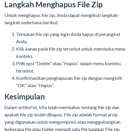
Langkah Menghapus File Zip
Untuk menghapus file zip, Anda dapat mengikuti langkah-
langkah sederhana berikut:
Temukan file zip yang ingin Anda hapus di perangkat
Anda.
Klik kanan pada file zip tersebut untuk membuka menu
konteks.
Pilih opsi “Delete” atau “Hapus” dalam menu konteks
tersebut.
Konfirmasikan penghapusan file zip dengan mengklik
“OK” atau “Hapus”.
Kesimpulan
Dalam artikel ini, kita telah membahas tentang file zip dan
apakah file zip boleh dihapus. File zip adalah format arsip
yang digunakan untuk mengompresi atau menggabungkan
beberapa file atau folder menjadi satu file tunggal. File zip