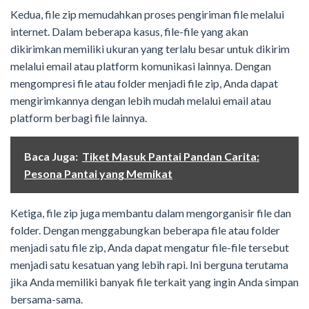
Kedua, file zip memudahkan proses pengiriman file melalui
internet. Dalam beberapa kasus, file-file yang akan
dikirimkan memiliki ukuran yang terlalu besar untuk dikirim
melalui email atau platform komunikasi lainnya. Dengan
mengompresi file atau folder menjadi file zip, Anda dapat
mengirimkannya dengan lebih mudah melalui email atau
platform berbagi file lainnya.
Baca Juga:
Tiket Masuk Pantai Pandan Carita:
Pesona Pantai yang Memikat
Ketiga, file zip juga membantu dalam mengorganisir file dan
folder. Dengan menggabungkan beberapa file atau folder
menjadi satu file zip, Anda dapat mengatur file-file tersebut
menjadi satu kesatuan yang lebih rapi. Ini berguna terutama
jika Anda memiliki banyak file terkait yang ingin Anda simpan
bersama-sama.