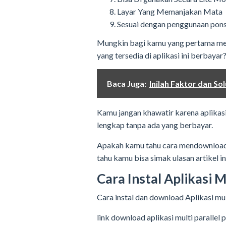
Layar Yang Memanjakan Mata
Sesuai dengan penggunaan pons
Mungkin bagi kamu yang pertama meng
yang tersedia di aplikasi ini berbayar
Baca Juga:
Inilah Faktor dan S
Kamu jangan khawatir karena aplikasi i
lengkap tanpa ada yang berbayar.
Apakah kamu tahu cara mendownload 
tahu kamu bisa simak ulasan artikel in
Cara Instal Aplikasi M
Cara instal dan download Aplikasi mult
link download aplikasi multi parallel 