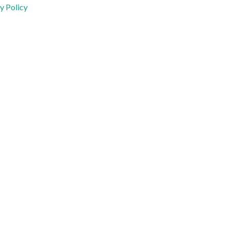
y Policy