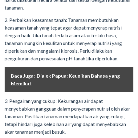
tanaman.
2. Perbaikan keasaman tanah: Tanaman membutuhkan
keasaman tanah yang tepat agar dapat menyerap nutrisi
dengan baik. Jika tanah terlalu asam atau terlalu basa,
tanaman mungkin kesulitan untuk menyerap nutrisi yang
diperlukan dan mengalami klorosis. Perlu dilakukan
pengukuran dan penyesuaian pH tanah jika diperlukan.
Baca Juga:
Dialek Papua: Keunikan Bahasa yang
Memikat
3. Pengairan yang cukup: Kekurangan air dapat
menyebabkan gangguan dalam penyerapan nutrisi oleh akar
tanaman. Pastikan tanaman mendapatkan air yang cukup,
tetapi hindari juga kelebihan air yang dapat menyebabkan
akar tanaman menjadi busuk.