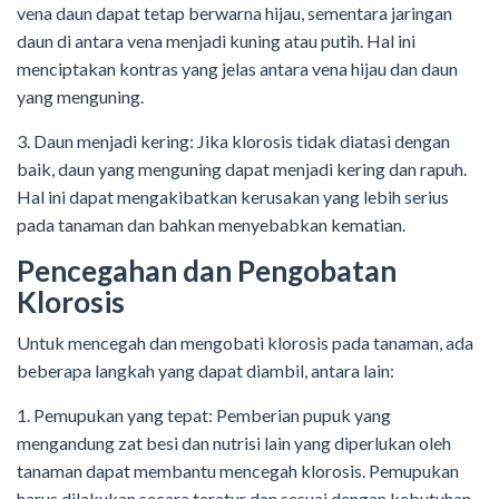
vena daun dapat tetap berwarna hijau, sementara jaringan
daun di antara vena menjadi kuning atau putih. Hal ini
menciptakan kontras yang jelas antara vena hijau dan daun
yang menguning.
3. Daun menjadi kering: Jika klorosis tidak diatasi dengan
baik, daun yang menguning dapat menjadi kering dan rapuh.
Hal ini dapat mengakibatkan kerusakan yang lebih serius
pada tanaman dan bahkan menyebabkan kematian.
Pencegahan dan Pengobatan
Klorosis
Untuk mencegah dan mengobati klorosis pada tanaman, ada
beberapa langkah yang dapat diambil, antara lain:
1. Pemupukan yang tepat: Pemberian pupuk yang
mengandung zat besi dan nutrisi lain yang diperlukan oleh
tanaman dapat membantu mencegah klorosis. Pemupukan
harus dilakukan secara teratur dan sesuai dengan kebutuhan