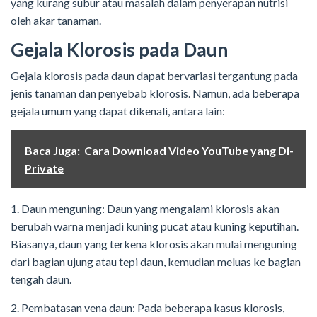
yang kurang subur atau masalah dalam penyerapan nutrisi
oleh akar tanaman.
Gejala Klorosis pada Daun
Gejala klorosis pada daun dapat bervariasi tergantung pada
jenis tanaman dan penyebab klorosis. Namun, ada beberapa
gejala umum yang dapat dikenali, antara lain:
Baca Juga:
Cara Download Video YouTube yang Di-
Private
1. Daun menguning: Daun yang mengalami klorosis akan
berubah warna menjadi kuning pucat atau kuning keputihan.
Biasanya, daun yang terkena klorosis akan mulai menguning
dari bagian ujung atau tepi daun, kemudian meluas ke bagian
tengah daun.
2. Pembatasan vena daun: Pada beberapa kasus klorosis,