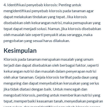
4. Identifikasi penyebab klorosis: Penting untuk
mengidentifikasi penyebab klorosis pada tanaman agar
dapat melakukan tindakan yang tepat. Jika klorosis
disebabkan oleh kekurangan nutrisi, maka pemupukan yang
tepat dapat menjadi solusi. Namun, jika klorosis disebabkan
oleh masalah lain seperti penyakit atau serangga, maka
pengobatan yang sesuai harus dilakukan.
Kesimpulan
Klorosis pada tanaman merupakan masalah yang umum
terjadi dan dapat disebabkan oleh berbagai faktor, seperti
kekurangan nutrisi dan masalah dalam penyerapan nutrisi
oleh akar tanaman. Gejala klorosis terlihat pada daun yang
menguning dan dapat menyebabkan kerusakan yang serius
jika tidak diatasi dengan baik. Untuk mencegah dan
mengobati klorosis, penting untuk memberikan nutrisi yang
tepat, memperbaiki keasaman tanah, menyediakan pengairan
yang cukup, dan mengidentifikasi penyebab klorosis secara