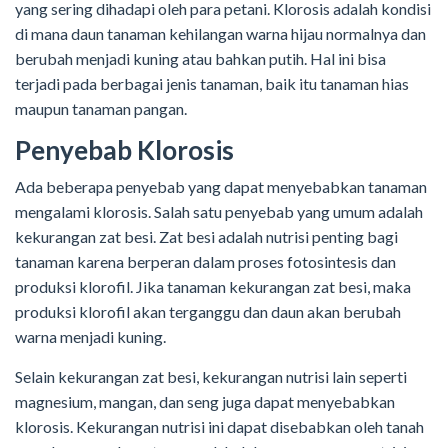
yang sering dihadapi oleh para petani. Klorosis adalah kondisi
di mana daun tanaman kehilangan warna hijau normalnya dan
berubah menjadi kuning atau bahkan putih. Hal ini bisa
terjadi pada berbagai jenis tanaman, baik itu tanaman hias
maupun tanaman pangan.
Penyebab Klorosis
Ada beberapa penyebab yang dapat menyebabkan tanaman
mengalami klorosis. Salah satu penyebab yang umum adalah
kekurangan zat besi. Zat besi adalah nutrisi penting bagi
tanaman karena berperan dalam proses fotosintesis dan
produksi klorofil. Jika tanaman kekurangan zat besi, maka
produksi klorofil akan terganggu dan daun akan berubah
warna menjadi kuning.
Selain kekurangan zat besi, kekurangan nutrisi lain seperti
magnesium, mangan, dan seng juga dapat menyebabkan
klorosis. Kekurangan nutrisi ini dapat disebabkan oleh tanah