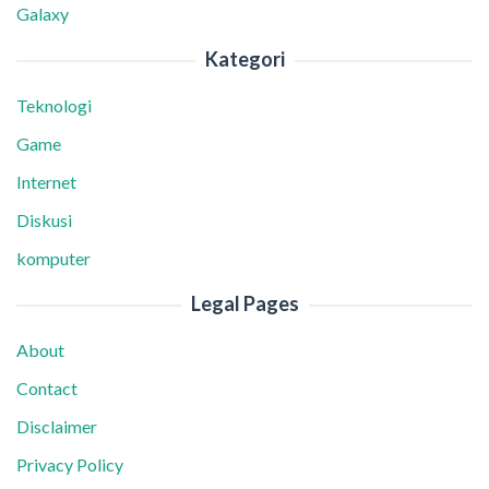
Galaxy
Kategori
Teknologi
Game
Internet
Diskusi
komputer
Legal Pages
About
Contact
Disclaimer
Privacy Policy