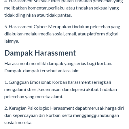
4. Harassment Seksual: Merupakan tindakan pelecehan yang
melibatkan komentar, perilaku, atau tindakan seksual yang
tidak diinginkan atau tidak pantas.
5. Harassment Cyber: Merupakan tindakan pelecehan yang
dilakukan melalui media sosial, email, atau platform digital
lainnya.
Dampak Harassment
Harassment memiliki dampak yang serius bagi korban.
Dampak-dampak tersebut antara lain:
1. Gangguan Emosional: Korban harassment seringkali
mengalami stres, kecemasan, dan depresi akibat tindakan
pelecehan yang mereka alami.
2. Kerugian Psikologis: Harassment dapat merusak harga diri
dan kepercayaan diri korban, serta mengganggu hubungan
sosial mereka.