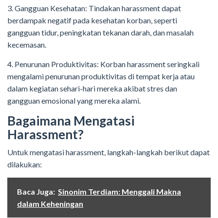
3. Gangguan Kesehatan: Tindakan harassment dapat
berdampak negatif pada kesehatan korban, seperti
gangguan tidur, peningkatan tekanan darah, dan masalah
kecemasan.
4. Penurunan Produktivitas: Korban harassment seringkali
mengalami penurunan produktivitas di tempat kerja atau
dalam kegiatan sehari-hari mereka akibat stres dan
gangguan emosional yang mereka alami.
Bagaimana Mengatasi
Harassment?
Untuk mengatasi harassment, langkah-langkah berikut dapat
dilakukan:
Baca Juga:
Sinonim Terdiam: Menggali Makna
dalam Keheningan