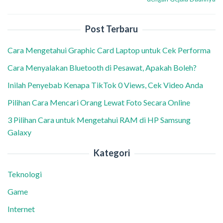
Post Terbaru
Cara Mengetahui Graphic Card Laptop untuk Cek Performa
Cara Menyalakan Bluetooth di Pesawat, Apakah Boleh?
Inilah Penyebab Kenapa TikTok 0 Views, Cek Video Anda
Pilihan Cara Mencari Orang Lewat Foto Secara Online
3 Pilihan Cara untuk Mengetahui RAM di HP Samsung
Galaxy
Kategori
Teknologi
Game
Internet