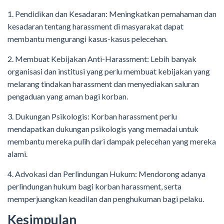
1. Pendidikan dan Kesadaran: Meningkatkan pemahaman dan
kesadaran tentang harassment di masyarakat dapat
membantu mengurangi kasus-kasus pelecehan.
2. Membuat Kebijakan Anti-Harassment: Lebih banyak
organisasi dan institusi yang perlu membuat kebijakan yang
melarang tindakan harassment dan menyediakan saluran
pengaduan yang aman bagi korban.
3. Dukungan Psikologis: Korban harassment perlu
mendapatkan dukungan psikologis yang memadai untuk
membantu mereka pulih dari dampak pelecehan yang mereka
alami.
4. Advokasi dan Perlindungan Hukum: Mendorong adanya
perlindungan hukum bagi korban harassment, serta
memperjuangkan keadilan dan penghukuman bagi pelaku.
Kesimpulan