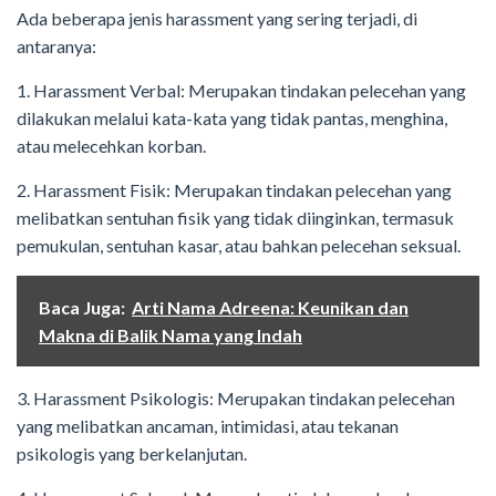
Ada beberapa jenis harassment yang sering terjadi, di
antaranya:
1. Harassment Verbal: Merupakan tindakan pelecehan yang
dilakukan melalui kata-kata yang tidak pantas, menghina,
atau melecehkan korban.
2. Harassment Fisik: Merupakan tindakan pelecehan yang
melibatkan sentuhan fisik yang tidak diinginkan, termasuk
pemukulan, sentuhan kasar, atau bahkan pelecehan seksual.
Baca Juga:
Arti Nama Adreena: Keunikan dan
Makna di Balik Nama yang Indah
3. Harassment Psikologis: Merupakan tindakan pelecehan
yang melibatkan ancaman, intimidasi, atau tekanan
psikologis yang berkelanjutan.