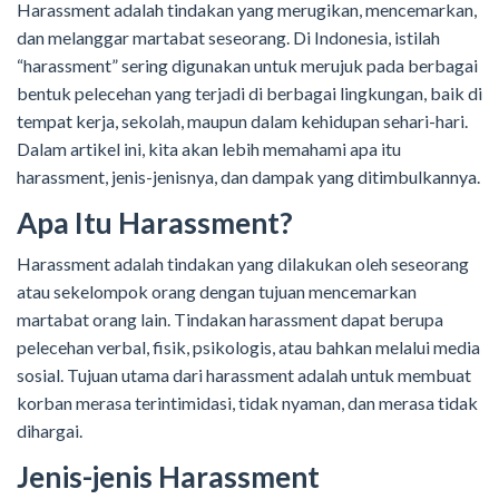
Harassment adalah tindakan yang merugikan, mencemarkan,
dan melanggar martabat seseorang. Di Indonesia, istilah
“harassment” sering digunakan untuk merujuk pada berbagai
bentuk pelecehan yang terjadi di berbagai lingkungan, baik di
tempat kerja, sekolah, maupun dalam kehidupan sehari-hari.
Dalam artikel ini, kita akan lebih memahami apa itu
harassment, jenis-jenisnya, dan dampak yang ditimbulkannya.
Apa Itu Harassment?
Harassment adalah tindakan yang dilakukan oleh seseorang
atau sekelompok orang dengan tujuan mencemarkan
martabat orang lain. Tindakan harassment dapat berupa
pelecehan verbal, fisik, psikologis, atau bahkan melalui media
sosial. Tujuan utama dari harassment adalah untuk membuat
korban merasa terintimidasi, tidak nyaman, dan merasa tidak
dihargai.
Jenis-jenis Harassment