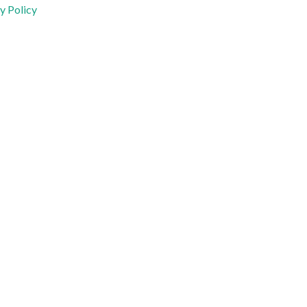
y Policy