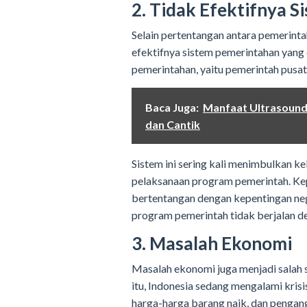
2. Tidak Efektifnya 
Selain pertentangan antara pemerinta
efektifnya sistem pemerintahan yang 
pemerintahan, yaitu pemerintah pusat
Baca Juga:
Manfaat Ultrasound
dan Cantik
Sistem ini sering kali menimbulkan 
pelaksanaan program pemerintah. Kep
bertentangan dengan kepentingan ne
program pemerintah tidak berjalan d
3. Masalah Ekonomi
Masalah ekonomi juga menjadi salah 
itu, Indonesia sedang mengalami krisi
harga-harga barang naik, dan penga