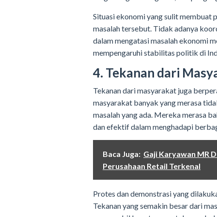
Situasi ekonomi yang sulit membuat p
masalah tersebut. Tidak adanya koord
dalam mengatasi masalah ekonomi m
mempengaruhi stabilitas politik di In
4. Tekanan dari Masy
Tekanan dari masyarakat juga berpera
masyarakat banyak yang merasa tida
masalah yang ada. Mereka merasa ba
dan efektif dalam menghadapi berbag
Baca Juga:
Gaji Karyawan MR DI
Perusahaan Retail Terkenal
Protes dan demonstrasi yang dilakuk
Tekanan yang semakin besar dari ma