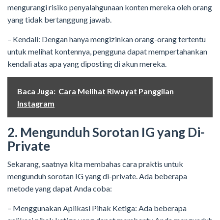
mengurangi risiko penyalahgunaan konten mereka oleh orang
yang tidak bertanggung jawab.
– Kendali: Dengan hanya mengizinkan orang-orang tertentu
untuk melihat kontennya, pengguna dapat mempertahankan
kendali atas apa yang diposting di akun mereka.
Baca Juga:
Cara Melihat Riwayat Panggilan
Instagram
2. Mengunduh Sorotan IG yang Di-
Private
Sekarang, saatnya kita membahas cara praktis untuk
mengunduh sorotan IG yang di-private. Ada beberapa
metode yang dapat Anda coba:
– Menggunakan Aplikasi Pihak Ketiga: Ada beberapa