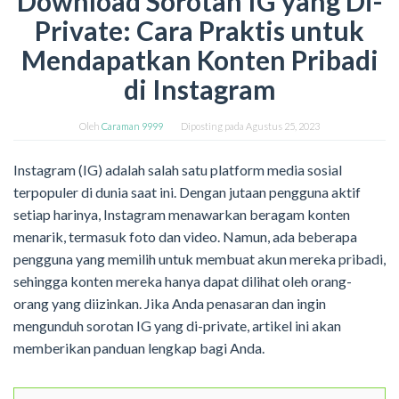
Download Sorotan IG yang Di-
Private: Cara Praktis untuk
Mendapatkan Konten Pribadi
di Instagram
Oleh
Caraman 9999
Diposting pada
Agustus 25, 2023
Instagram (IG) adalah salah satu platform media sosial
terpopuler di dunia saat ini. Dengan jutaan pengguna aktif
setiap harinya, Instagram menawarkan beragam konten
menarik, termasuk foto dan video. Namun, ada beberapa
pengguna yang memilih untuk membuat akun mereka pribadi,
sehingga konten mereka hanya dapat dilihat oleh orang-
orang yang diizinkan. Jika Anda penasaran dan ingin
mengunduh sorotan IG yang di-private, artikel ini akan
memberikan panduan lengkap bagi Anda.