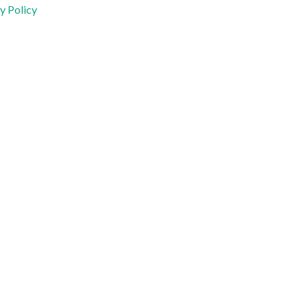
y Policy