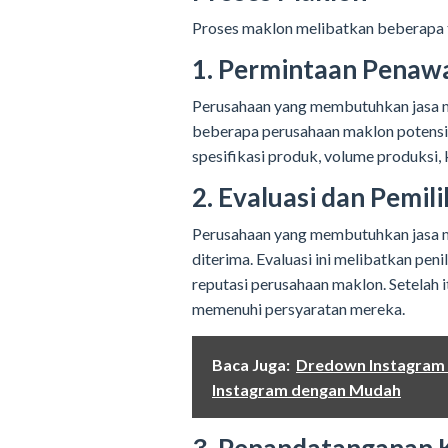
Proses maklon melibatkan beberapa ta
1. Permintaan Penaw
Perusahaan yang membutuhkan jasa 
beberapa perusahaan maklon potensi
spesifikasi produk, volume produksi, 
2. Evaluasi dan Pemil
Perusahaan yang membutuhkan jasa m
diterima. Evaluasi ini melibatkan peni
reputasi perusahaan maklon. Setelah 
memenuhi persyaratan mereka.
Baca Juga:
Dredown Instagram 
Instagram dengan Mudah