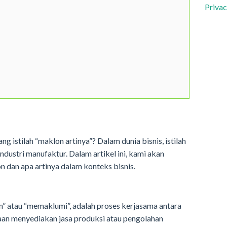
Privac
 istilah “maklon artinya”? Dalam dunia bisnis, istilah
industri manufaktur. Dalam artikel ini, kami akan
 dan apa artinya dalam konteks bisnis.
” atau “memaklumi”, adalah proses kerjasama antara
aan menyediakan jasa produksi atau pengolahan