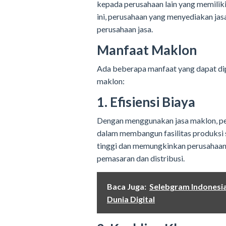
kepada perusahaan lain yang memiliki
ini, perusahaan yang menyediakan jas
perusahaan jasa.
Manfaat Maklon
Ada beberapa manfaat yang dapat di
maklon:
1. Efisiensi Biaya
Dengan menggunakan jasa maklon, pe
dalam membangun fasilitas produksi 
tinggi dan memungkinkan perusahaan u
pemasaran dan distribusi.
Baca Juga:
Selebgram Indonesia
Dunia Digital