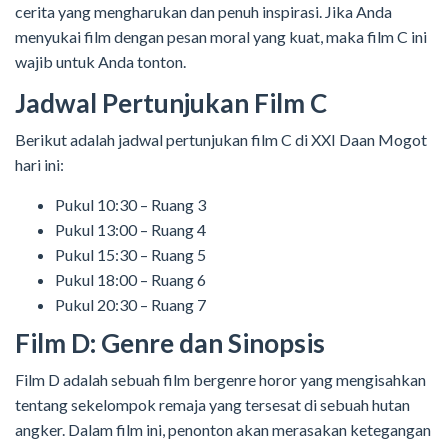
cerita yang mengharukan dan penuh inspirasi. Jika Anda
menyukai film dengan pesan moral yang kuat, maka film C ini
wajib untuk Anda tonton.
Jadwal Pertunjukan Film C
Berikut adalah jadwal pertunjukan film C di XXI Daan Mogot
hari ini:
Pukul 10:30 – Ruang 3
Pukul 13:00 – Ruang 4
Pukul 15:30 – Ruang 5
Pukul 18:00 – Ruang 6
Pukul 20:30 – Ruang 7
Film D: Genre dan Sinopsis
Film D adalah sebuah film bergenre horor yang mengisahkan
tentang sekelompok remaja yang tersesat di sebuah hutan
angker. Dalam film ini, penonton akan merasakan ketegangan