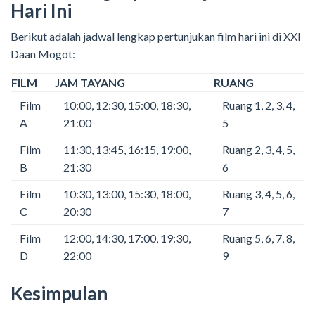
Hari Ini
Berikut adalah jadwal lengkap pertunjukan film hari ini di XXI
Daan Mogot:
FILM
JAM TAYANG
RUANG
Film
10:00, 12:30, 15:00, 18:30,
Ruang 1, 2, 3, 4,
A
21:00
5
Film
11:30, 13:45, 16:15, 19:00,
Ruang 2, 3, 4, 5,
B
21:30
6
Film
10:30, 13:00, 15:30, 18:00,
Ruang 3, 4, 5, 6,
C
20:30
7
Film
12:00, 14:30, 17:00, 19:30,
Ruang 5, 6, 7, 8,
D
22:00
9
Kesimpulan