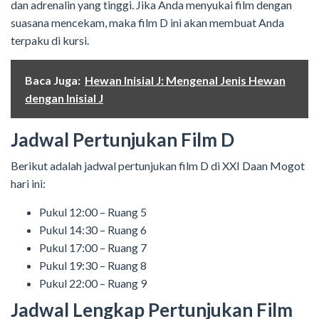
dan adrenalin yang tinggi. Jika Anda menyukai film dengan
suasana mencekam, maka film D ini akan membuat Anda
terpaku di kursi.
Baca Juga:
Hewan Inisial J: Mengenal Jenis Hewan
dengan Inisial J
Jadwal Pertunjukan Film D
Berikut adalah jadwal pertunjukan film D di XXI Daan Mogot
hari ini:
Pukul 12:00 – Ruang 5
Pukul 14:30 – Ruang 6
Pukul 17:00 – Ruang 7
Pukul 19:30 – Ruang 8
Pukul 22:00 – Ruang 9
Jadwal Lengkap Pertunjukan Film