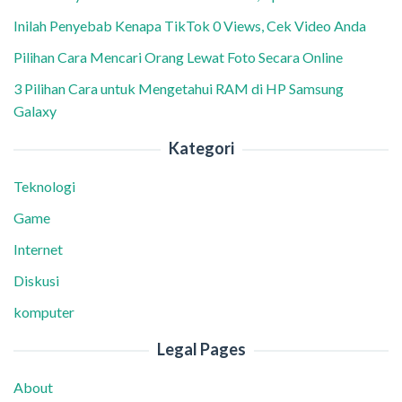
Inilah Penyebab Kenapa TikTok 0 Views, Cek Video Anda
Pilihan Cara Mencari Orang Lewat Foto Secara Online
3 Pilihan Cara untuk Mengetahui RAM di HP Samsung
Galaxy
Kategori
Teknologi
Game
Internet
Diskusi
komputer
Legal Pages
About