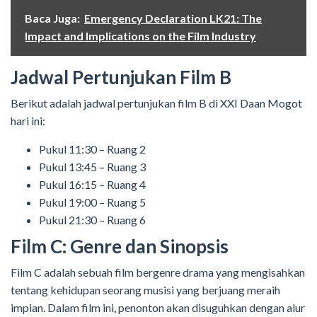
Baca Juga:
Emergency Declaration LK21: The
Impact and Implications on the Film Industry
Jadwal Pertunjukan Film B
Berikut adalah jadwal pertunjukan film B di XXI Daan Mogot
hari ini:
Pukul 11:30 – Ruang 2
Pukul 13:45 – Ruang 3
Pukul 16:15 – Ruang 4
Pukul 19:00 – Ruang 5
Pukul 21:30 – Ruang 6
Film C: Genre dan Sinopsis
Film C adalah sebuah film bergenre drama yang mengisahkan
tentang kehidupan seorang musisi yang berjuang meraih
impian. Dalam film ini, penonton akan disuguhkan dengan alur