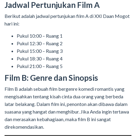
Jadwal Pertunjukan Film A
Berikut adalah jadwal pertunjukan film A di XXI Daan Mogot
hari ini:
Pukul 10:00 – Ruang 1
Pukul 12:30 – Ruang 2
Pukul 15:00 – Ruang 3
Pukul 18:30 – Ruang 4
Pukul 21:00 – Ruang 5
Film B: Genre dan Sinopsis
Film B adalah sebuah film bergenre komedi romantis yang
mengisahkan tentang kisah cinta dua orang yang berbeda
latar belakang. Dalam film ini, penonton akan dibawa dalam
suasana yang hangat dan menghibur. Jika Anda ingin tertawa
dan merasakan kebahagiaan, maka film B ini sangat
direkomendasikan.