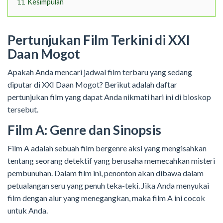
11
Kesimpulan
Pertunjukan Film Terkini di XXI
Daan Mogot
Apakah Anda mencari jadwal film terbaru yang sedang
diputar di XXI Daan Mogot? Berikut adalah daftar
pertunjukan film yang dapat Anda nikmati hari ini di bioskop
tersebut.
Film A: Genre dan Sinopsis
Film A adalah sebuah film bergenre aksi yang mengisahkan
tentang seorang detektif yang berusaha memecahkan misteri
pembunuhan. Dalam film ini, penonton akan dibawa dalam
petualangan seru yang penuh teka-teki. Jika Anda menyukai
film dengan alur yang menegangkan, maka film A ini cocok
untuk Anda.