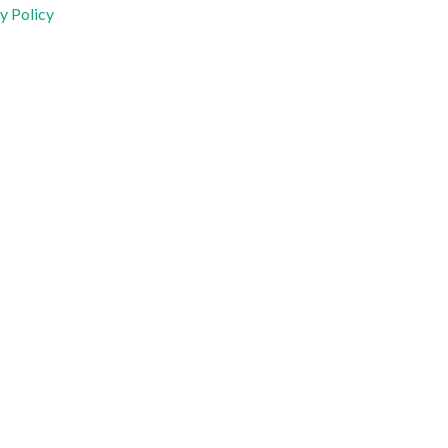
y Policy