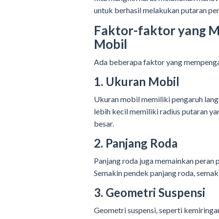
untuk berhasil melakukan putaran pe
Faktor-faktor yang 
Mobil
Ada beberapa faktor yang mempengar
1. Ukuran Mobil
Ukuran mobil memiliki pengaruh lang
lebih kecil memiliki radius putaran y
besar.
2. Panjang Roda
Panjang roda juga memainkan peran p
Semakin pendek panjang roda, semakin
3. Geometri Suspensi
Geometri suspensi, seperti kemiringa