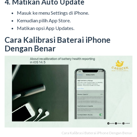
4. Matikan Auto Update
Masuk ke menu Settings di iPhone.
Kemudian pilih App Store.
Matikan opsi App Updates.
Cara Kalibrasi Baterai iPhone
Dengan Benar
Cara Kalibrasi Baterai iPhone Dengan Benar