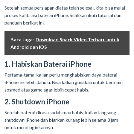
Setelah semua persiapan diatas telah selesai, kita bisa mulai
proses kalibrasi baterai iPhone. Silahkan ikuti tutorial dan
panduan berikut ini.
Baca Juga:
Download Snack Video Terbaru untuk
Android dan iOS
1. Habiskan Baterai iPhone
Pertama-tama, kalian perlu menghabiskan daya baterai
iPhone terlebih dahulu. Bisa kalian gunakan untuk bermain
sosmed atau game agar lebih cepat habis.
2. Shutdown iPhone
Setelah baterai dirasa sudah mau habis, kalian langsung
shutdown iPhone dan biarkan kurang lebih selama 3 jam
untuk mendinginkannya.