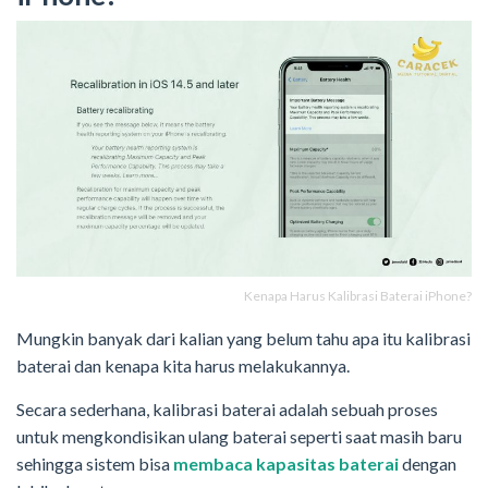
Kenapa Harus Kalibrasi Baterai iPhone?
Mungkin banyak dari kalian yang belum tahu apa itu kalibrasi
baterai dan kenapa kita harus melakukannya.
Secara sederhana, kalibrasi baterai adalah sebuah proses
untuk mengkondisikan ulang baterai seperti saat masih baru
sehingga sistem bisa
membaca kapasitas baterai
dengan