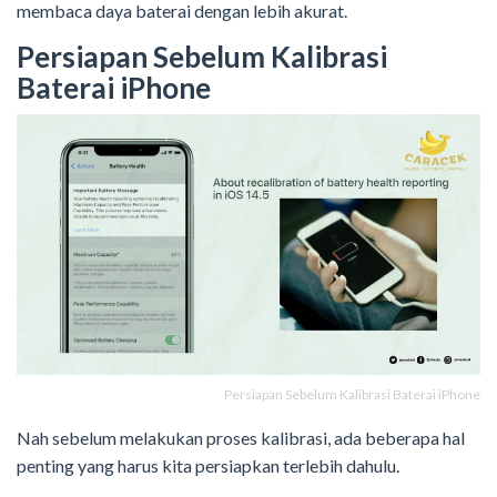
membaca daya baterai dengan lebih akurat.
Persiapan Sebelum Kalibrasi
Baterai iPhone
Persiapan Sebelum Kalibrasi Baterai iPhone
Nah sebelum melakukan proses kalibrasi, ada beberapa hal
penting yang harus kita persiapkan terlebih dahulu.