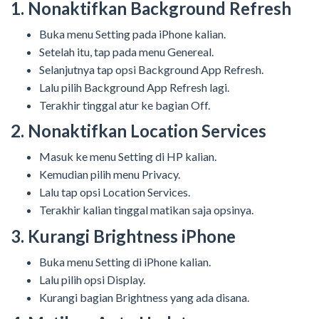
1. Nonaktifkan Background Refresh
Buka menu Setting pada iPhone kalian.
Setelah itu, tap pada menu Genereal.
Selanjutnya tap opsi Background App Refresh.
Lalu pilih Background App Refresh lagi.
Terakhir tinggal atur ke bagian Off.
2. Nonaktifkan Location Services
Masuk ke menu Setting di HP kalian.
Kemudian pilih menu Privacy.
Lalu tap opsi Location Services.
Terakhir kalian tinggal matikan saja opsinya.
3. Kurangi Brightness iPhone
Buka menu Setting di iPhone kalian.
Lalu pilih opsi Display.
Kurangi bagian Brightness yang ada disana.