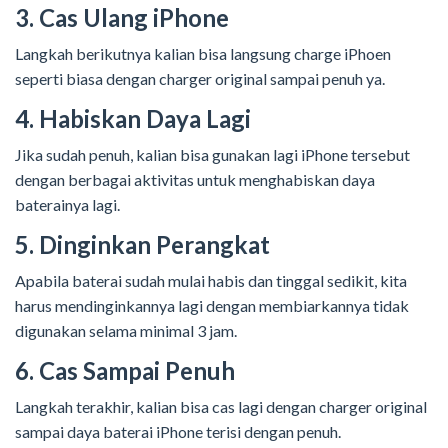
3. Cas Ulang iPhone
Langkah berikutnya kalian bisa langsung charge iPhoen
seperti biasa dengan charger original sampai penuh ya.
4. Habiskan Daya Lagi
Jika sudah penuh, kalian bisa gunakan lagi iPhone tersebut
dengan berbagai aktivitas untuk menghabiskan daya
baterainya lagi.
5. Dinginkan Perangkat
Apabila baterai sudah mulai habis dan tinggal sedikit, kita
harus mendinginkannya lagi dengan membiarkannya tidak
digunakan selama minimal 3 jam.
6. Cas Sampai Penuh
Langkah terakhir, kalian bisa cas lagi dengan charger original
sampai daya baterai iPhone terisi dengan penuh.