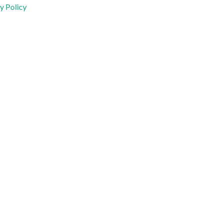
y Policy