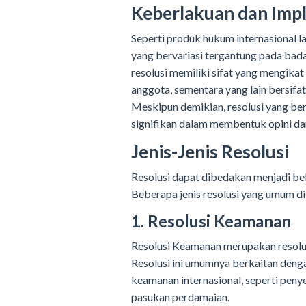
Keberlakuan dan Imp
Seperti produk hukum internasional l
yang bervariasi tergantung pada bad
resolusi memiliki sifat yang mengika
anggota, sementara yang lain bersifa
Meskipun demikian, resolusi yang ber
signifikan dalam membentuk opini da
Jenis-Jenis Resolusi
Resolusi dapat dibedakan menjadi beb
Beberapa jenis resolusi yang umum dit
1. Resolusi Keamanan
Resolusi Keamanan merupakan resolu
Resolusi ini umumnya berkaitan deng
keamanan internasional, seperti penye
pasukan perdamaian.