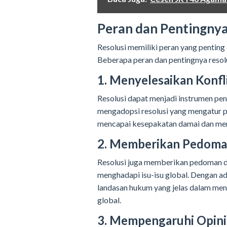
Peran dan Pentingnya
Resolusi memiliki peran yang penting
Beberapa peran dan pentingnya resolu
1. Menyelesaikan Konfl
Resolusi dapat menjadi instrumen pe
mengadopsi resolusi yang mengatur p
mencapai kesepakatan damai dan mengh
2. Memberikan Pedoma
Resolusi juga memberikan pedoman d
menghadapi isu-isu global. Dengan ad
landasan hukum yang jelas dalam men
global.
3. Mempengaruhi Opini