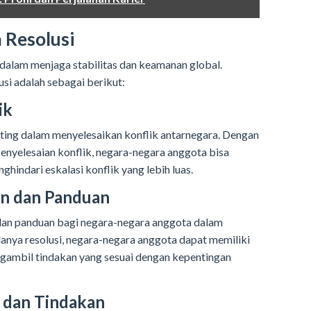
 Resolusi
 dalam menjaga stabilitas dan keamanan global.
si adalah sebagai berikut:
ik
nting dalam menyelesaikan konflik antarnegara. Dengan
enyelesaian konflik, negara-negara anggota bisa
indari eskalasi konflik yang lebih luas.
n dan Panduan
an panduan bagi negara-negara anggota dalam
anya resolusi, negara-negara anggota dapat memiliki
gambil tindakan yang sesuai dengan kepentingan
 dan Tindakan