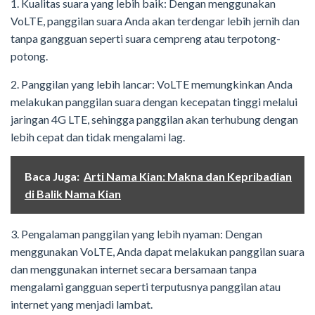
1. Kualitas suara yang lebih baik: Dengan menggunakan
VoLTE, panggilan suara Anda akan terdengar lebih jernih dan
tanpa gangguan seperti suara cempreng atau terpotong-
potong.
2. Panggilan yang lebih lancar: VoLTE memungkinkan Anda
melakukan panggilan suara dengan kecepatan tinggi melalui
jaringan 4G LTE, sehingga panggilan akan terhubung dengan
lebih cepat dan tidak mengalami lag.
Baca Juga:
Arti Nama Kian: Makna dan Kepribadian
di Balik Nama Kian
3. Pengalaman panggilan yang lebih nyaman: Dengan
menggunakan VoLTE, Anda dapat melakukan panggilan suara
dan menggunakan internet secara bersamaan tanpa
mengalami gangguan seperti terputusnya panggilan atau
internet yang menjadi lambat.