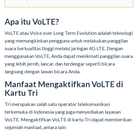
Apa itu VoLTE?
VoLTE atau Voice over Long Term Evolution adalah teknologi
yang memungkinkan pengguna untuk melakukan panggilan
suara berkualitas tinggi melalui jaringan 4G LTE. Dengan
menggunakan VoLTE, Anda dapat menikmati panggilan suara
yang lebih jernih, lancar, dan terdengar seperti bicara
langsung dengan lawan bicara Anda.
Manfaat Mengaktifkan VoLTE di
Kartu Tri
Tri merupakan salah satu operator telekomunikasi
terkemuka di Indonesia yang juga menyediakan layanan
VoLTE. Mengaktifkan VoLTE di kartu Tri dapat memberikan
sejumlah manfaat, antara lain: