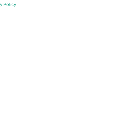
y Policy