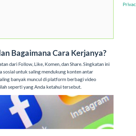
Privac
dan Bagaimana Cara Kerjanya?
tan dari Follow, Like, Komen, dan Share. Singkatan ini
a sosial untuk saling mendukung konten antar
aling banyak muncul di platform berbagi video
lah seperti yang Anda ketahui tersebut.