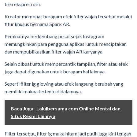
tren ekspresi diri.
Kreator membuat beragam efek filter wajah tersebut melalui
fitur khusus bernama Spark AR.
Peminatnya berkembang pesat sejak Instagram
memungkinkan para pengguna aplikasi untuk menciptakan
dan mempublikasikan filter wajah AR karyanya
Selain dibuat untuk mempercantik tampilan, filter atau efek
juga dapat digunakan untuk beragam hal lainnya.
Seperti filter ig glowing atau efek langsung berubah yang
memiliki makna tertentu didalamnya.
Baca Juga:
Laluibersama com Online Mental dan
Situs Resmi Lainnya
Filter tersebut, filter ig muka hitam jadi putih juga kini tengah