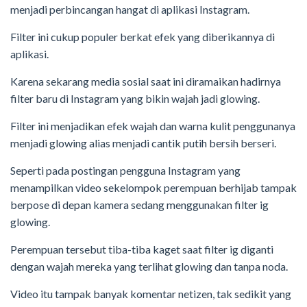
menjadi perbincangan hangat di aplikasi Instagram.
Filter ini cukup populer berkat efek yang diberikannya di
aplikasi.
Karena sekarang media sosial saat ini diramaikan hadirnya
filter baru di Instagram yang bikin wajah jadi glowing.
Filter ini menjadikan efek wajah dan warna kulit penggunanya
menjadi glowing alias menjadi cantik putih bersih berseri.
Seperti pada postingan pengguna Instagram yang
menampilkan video sekelompok perempuan berhijab tampak
berpose di depan kamera sedang menggunakan filter ig
glowing.
Perempuan tersebut tiba-tiba kaget saat filter ig diganti
dengan wajah mereka yang terlihat glowing dan tanpa noda.
Video itu tampak banyak komentar netizen, tak sedikit yang