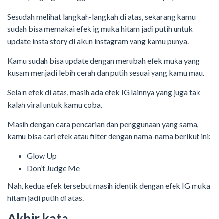
Sesudah melihat langkah-langkah di atas, sekarang kamu
sudah bisa memakai efek ig muka hitam jadi putih untuk
update insta story di akun instagram yang kamu punya.
Kamu sudah bisa update dengan merubah efek muka yang
kusam menjadi lebih cerah dan putih sesuai yang kamu mau.
Selain efek di atas, masih ada efek IG lainnya yang juga tak
kalah viral untuk kamu coba.
Masih dengan cara pencarian dan penggunaan yang sama,
kamu bisa cari efek atau filter dengan nama-nama berikut ini:
Glow Up
Don’t Judge Me
Nah, kedua efek tersebut masih identik dengan efek IG muka
hitam jadi putih di atas.
Akhir kata