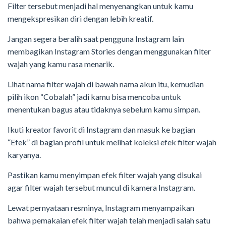
Filter tersebut menjadi hal menyenangkan untuk kamu
mengekspresikan diri dengan lebih kreatif.
Jangan segera beralih saat pengguna Instagram lain
membagikan Instagram Stories dengan menggunakan filter
wajah yang kamu rasa menarik.
Lihat nama filter wajah di bawah nama akun itu, kemudian
pilih ikon “Cobalah” jadi kamu bisa mencoba untuk
menentukan bagus atau tidaknya sebelum kamu simpan.
Ikuti kreator favorit di Instagram dan masuk ke bagian
“Efek” di bagian profil untuk melihat koleksi efek filter wajah
karyanya.
Pastikan kamu menyimpan efek filter wajah yang disukai
agar filter wajah tersebut muncul di kamera Instagram.
Lewat pernyataan resminya, Instagram menyampaikan
bahwa pemakaian efek filter wajah telah menjadi salah satu