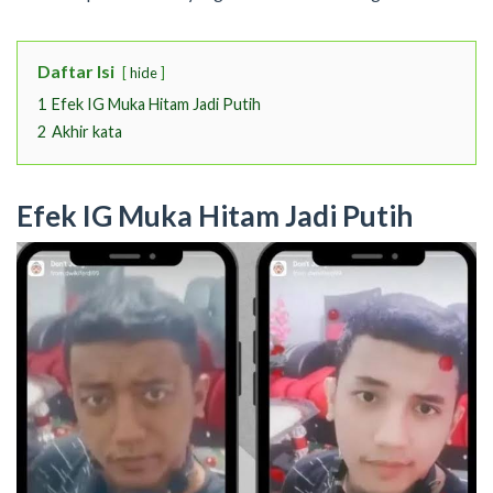
Daftar Isi
hide
1
Efek IG Muka Hitam Jadi Putih
2
Akhir kata
Efek IG Muka Hitam Jadi Putih