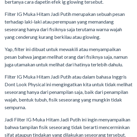
bertanya cara dapetin efek ig glowing tersebut.
Filter IG Muka Hitam Jadi Putih merupakan sebuah pesan
terhadap laki-laki atau perempuan yang memandang
seseorang hanya dari fisiknya saja terutama warna wajah
yang cenderung kurang berkilau atau glowing.
Yap, filter ini dibuat untuk mewakili atau menyampaikan
pesan bahwa jangan melihat orang dari fisiknya saja, namun
juga utamakan untuk melihat dari hatinya terlebih dahulu.
Filter IG Muka Hitam Jadi Putih atau dalam bahasa Inggris
Dont Look Physical ini mengingatkan kita untuk tidak melihat
seseorang hanya dari penampilan saja, baik dari penampilan
wajah, bentuk tubuh, fisik seseorang yang mungkin tidak
sempurna.
Jadi Filter IG Muka Hitam Jadi Putih ini ingin menyampaikan
bahwa tampilan fisik seseorang tidak berarti mencerminkan
sifat ataupun tindakan yang dilakukan seseorang tersebut.