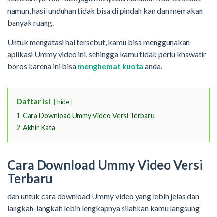
namun, hasil unduhan tidak bisa di pindah kan dan memakan
banyak ruang.
Untuk mengatasi hal tersebut, kamu bisa menggunakan
aplikasi Ummy video ini, sehingga kamu tidak perlu khawatir
boros karena ini bisa
menghemat kuota
anda.
Daftar Isi
hide
1
Cara Download Ummy Video Versi Terbaru
2
Akhir Kata
Cara Download Ummy Video Versi
Terbaru
dan untuk cara download Ummy video yang lebih jelas dan
langkah-langkah lebih lengkapnya silahkan kamu langsung