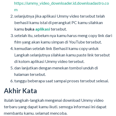
https://ummy_video_downloader.id.downloadastro.co
m
selanjutnya jika aplikasi Ummy video tersebut telah
berhasil kamu istal di perangkat PC kamu silahkan
kamu
buka
aplikasi
tersebut.
setelah itu, sebelum nya kamu harus meng copy link dari
film yang akan kamu simpan di YouTube tersebut.
kemudian setelah link Berhasil kamu copy untuk
Langkah selanjutnya silahkan kamu paste link tersebut
di kolom aplikasi Ummy video tersebut.
dan lanjutkan dengan menekan tombol unduh di
halaman tersebut.
tunggu beberapa saat sampai proses tersebut selesai.
Akhir Kata
itulah langkah-langkah mengenai download Ummy video
terbaru yang dapat kamu ikuti. semoga informasi ini dapat
membantu kamu. selamat mencoba.