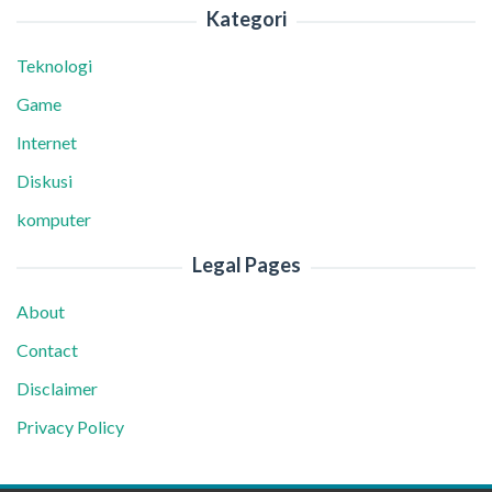
Kategori
Teknologi
Game
Internet
Diskusi
komputer
Legal Pages
About
Contact
Disclaimer
Privacy Policy