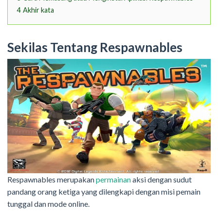
4
Akhir kata
Sekilas Tentang Respawnables
Respawnables merupakan
permainan
aksi dengan sudut
pandang orang ketiga yang dilengkapi dengan misi pemain
tunggal dan mode online.