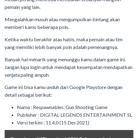
pemain yang lain.
Mengalahkan musuh atau mengumpulkan bintang akan
memberi kamu beberapa poin.
Ketika waktu berakhir atau habis, maka pemain atau tim
yang memiliki lebih banyak poin adalah pemenangnya.
Banyak hal menarik yang menunggu kamu dalam game ini.
Jangan lupa login untuk mendapat kesempatan mendapatkan
senjata paling ampuh.
Game ini bisa kamu unduh dari Google Playstore dengan
detail sebagai berikut:
Nama : Respawnables: Gun Shooting Game
Publisher : DIGITAL LEGENDS ENTERTAINMENT SL
Versi terkini : 11.4.0 (15 Des 2021)