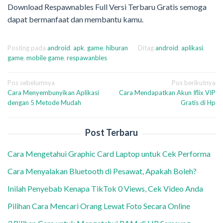
Download Respawnables Full Versi Terbaru Gratis semoga
dapat bermanfaat dan membantu kamu.
Posting pada
android
,
apk
,
game
,
hiburan
Ditag
android
,
aplikasi
,
game
,
mobile game
,
respawanbles
Navigasi
Pos sebelumnya
Pos berikutnya
Cara Menyembunyikan Aplikasi
Cara Mendapatkan Akun Iflix VIP
pos
dengan 5 Metode Mudah
Gratis di Hp
Post Terbaru
Cara Mengetahui Graphic Card Laptop untuk Cek Performa
Cara Menyalakan Bluetooth di Pesawat, Apakah Boleh?
Inilah Penyebab Kenapa TikTok 0 Views, Cek Video Anda
Pilihan Cara Mencari Orang Lewat Foto Secara Online