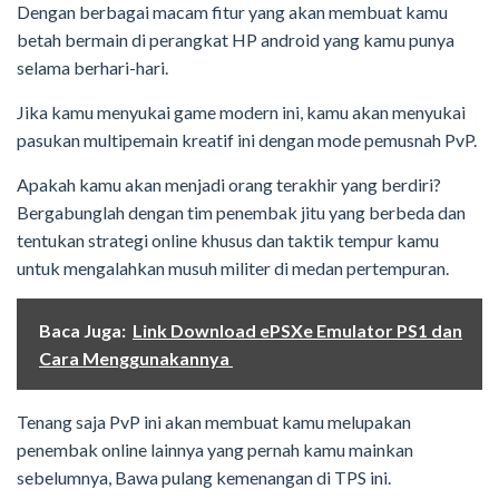
Dengan berbagai macam fitur yang akan membuat kamu
betah bermain di perangkat HP android yang kamu punya
selama berhari-hari.
Jika kamu menyukai game modern ini, kamu akan menyukai
pasukan multipemain kreatif ini dengan mode pemusnah PvP.
Apakah kamu akan menjadi orang terakhir yang berdiri?
Bergabunglah dengan tim penembak jitu yang berbeda dan
tentukan strategi online khusus dan taktik tempur kamu
untuk mengalahkan musuh militer di medan pertempuran.
Baca Juga:
Link Download ePSXe Emulator PS1 dan
Cara Menggunakannya
Tenang saja PvP ini akan membuat kamu melupakan
penembak online lainnya yang pernah kamu mainkan
sebelumnya, Bawa pulang kemenangan di TPS ini.