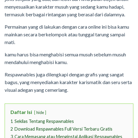
menyesuaikan karakter musuh yang sedang kamu hadapi,
termasuk berbagai rintangan yang berasal dari dalamnya.
Permainan yang di lakukan dengan cara online ini bisa kamu
mainkan secara berkelompok atau tunggal tarung sampai
mati.
kamu harus bisa menghabisi semua musuh sebelum musuh
mendahului menghabisi kamu.
Respawnables juga dilengkapi dengan grafis yang sangat
bagus, yang menyediakan karakter karismatik dan seru serta
visual adegan yang cemerlang.
Daftar Isi
hide
1
Sekilas Tentang Respawnables
2
Download Respawnables Full Versi Terbaru Gratis
3
Cara Memasang atau Menginstal Aplikasi Respawnables