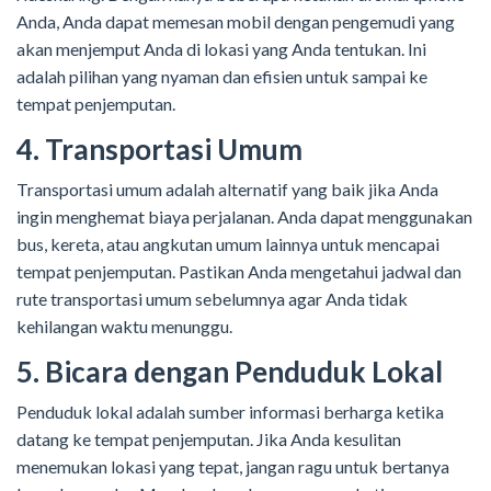
Anda, Anda dapat memesan mobil dengan pengemudi yang
akan menjemput Anda di lokasi yang Anda tentukan. Ini
adalah pilihan yang nyaman dan efisien untuk sampai ke
tempat penjemputan.
4. Transportasi Umum
Transportasi umum adalah alternatif yang baik jika Anda
ingin menghemat biaya perjalanan. Anda dapat menggunakan
bus, kereta, atau angkutan umum lainnya untuk mencapai
tempat penjemputan. Pastikan Anda mengetahui jadwal dan
rute transportasi umum sebelumnya agar Anda tidak
kehilangan waktu menunggu.
5. Bicara dengan Penduduk Lokal
Penduduk lokal adalah sumber informasi berharga ketika
datang ke tempat penjemputan. Jika Anda kesulitan
menemukan lokasi yang tepat, jangan ragu untuk bertanya