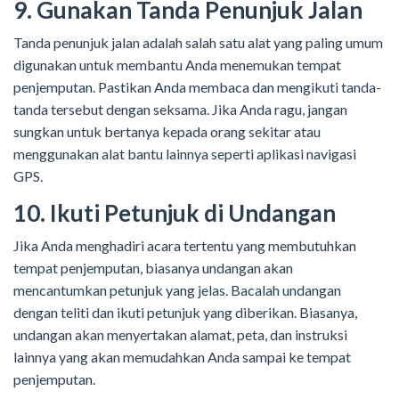
9. Gunakan Tanda Penunjuk Jalan
Tanda penunjuk jalan adalah salah satu alat yang paling umum
digunakan untuk membantu Anda menemukan tempat
penjemputan. Pastikan Anda membaca dan mengikuti tanda-
tanda tersebut dengan seksama. Jika Anda ragu, jangan
sungkan untuk bertanya kepada orang sekitar atau
menggunakan alat bantu lainnya seperti aplikasi navigasi
GPS.
10. Ikuti Petunjuk di Undangan
Jika Anda menghadiri acara tertentu yang membutuhkan
tempat penjemputan, biasanya undangan akan
mencantumkan petunjuk yang jelas. Bacalah undangan
dengan teliti dan ikuti petunjuk yang diberikan. Biasanya,
undangan akan menyertakan alamat, peta, dan instruksi
lainnya yang akan memudahkan Anda sampai ke tempat
penjemputan.