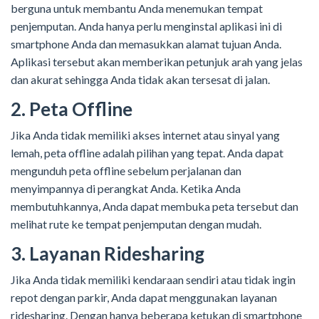
berguna untuk membantu Anda menemukan tempat
penjemputan. Anda hanya perlu menginstal aplikasi ini di
smartphone Anda dan memasukkan alamat tujuan Anda.
Aplikasi tersebut akan memberikan petunjuk arah yang jelas
dan akurat sehingga Anda tidak akan tersesat di jalan.
2. Peta Offline
Jika Anda tidak memiliki akses internet atau sinyal yang
lemah, peta offline adalah pilihan yang tepat. Anda dapat
mengunduh peta offline sebelum perjalanan dan
menyimpannya di perangkat Anda. Ketika Anda
membutuhkannya, Anda dapat membuka peta tersebut dan
melihat rute ke tempat penjemputan dengan mudah.
3. Layanan Ridesharing
Jika Anda tidak memiliki kendaraan sendiri atau tidak ingin
repot dengan parkir, Anda dapat menggunakan layanan
ridesharing. Dengan hanya beberapa ketukan di smartphone