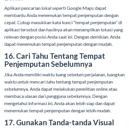
Aplikasi pencarian lokal seperti Google Maps dapat
membantu Anda menemukan tempat penjemputan dengan
cepat. Cukup masukkan kata kunci “tempat penjemputan” di
aplikasi tersebut dan hasilnya akan menampilkan lokasi yang
relevan dengan posisi Anda saat ini. Dengan demikian, Anda
dapat menemukan tempat penjemputan dengan mudah.
16. Cari Tahu Tentang Tempat
Penjemputan Sebelumnya
Jika Anda memiliki waktu luang sebelum perjalanan, luangkan
waktu untuk mencari tahu tentang tempat penjemputan
sebelumnya. Anda dapat melakukan penelitian online atau
membaca ulasan dari pengguna sebelumnya. Dengan
mengetahui informasi ini, Anda akan lebih siap dan dapat
menemukan tempat penjemputan dengan lebih mudah.
17. Gunakan Tanda-tanda Visual