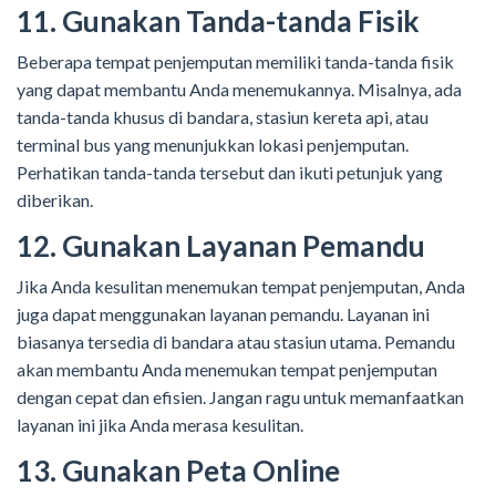
11. Gunakan Tanda-tanda Fisik
Beberapa tempat penjemputan memiliki tanda-tanda fisik
yang dapat membantu Anda menemukannya. Misalnya, ada
tanda-tanda khusus di bandara, stasiun kereta api, atau
terminal bus yang menunjukkan lokasi penjemputan.
Perhatikan tanda-tanda tersebut dan ikuti petunjuk yang
diberikan.
12. Gunakan Layanan Pemandu
Jika Anda kesulitan menemukan tempat penjemputan, Anda
juga dapat menggunakan layanan pemandu. Layanan ini
biasanya tersedia di bandara atau stasiun utama. Pemandu
akan membantu Anda menemukan tempat penjemputan
dengan cepat dan efisien. Jangan ragu untuk memanfaatkan
layanan ini jika Anda merasa kesulitan.
13. Gunakan Peta Online