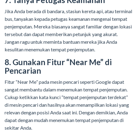
7. Tanya Petugas Keamanan
Jika Anda berada di bandara, stasiun kereta api, atau terminal
bus, tanyakan kepada petugas keamanan mengenai tempat
penjemputan. Mereka biasanya sangat familiar dengan lokasi
tersebut dan dapat memberikan petunjuk yang akurat.
Jangan ragu untuk meminta bantuan mereka jika Anda
kesulitan menemukan tempat penjemputan.
8. Gunakan Fitur “Near Me” di
Pencarian
Fitur “Near Me” pada mesin pencari seperti Google dapat
sangat membantu dalam menemukan tempat penjemputan.
Cukup ketikkan kata kunci “tempat penjemputan terdekat”
di mesin pencari dan hasilnya akan menampilkan lokasi yang
relevan dengan posisi Anda saat ini. Dengan demikian, Anda
dapat dengan mudah menemukan tempat penjemputan di
sekitar Anda.