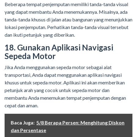
Beberapa tempat penjemputan memiliki tanda-tanda visual
yang dapat membantu Anda menemukannya. Misalnya, ada
tanda-tanda khusus di jalan atau bangunan yang menunjukkan
lokasi penjemputan. Perhatikan tanda-tanda visual tersebut
dan ikuti petunjuk yang diberikan.
18. Gunakan Aplikasi Navigasi
Sepeda Motor
Jika Anda menggunakan sepeda motor sebagai alat
transportasi, Anda dapat menggunakan aplikasi navigasi
khusus untuk sepeda motor. Aplikasi ini akan memberikan
petunjuk arah yang cocok untuk sepeda motor dan
membantu Anda menemukan tempat penjemputan dengan
cepat dan aman.
Baca Juga:
5/8 Berapa Persen: Menghitung Diskon
dan Persentase