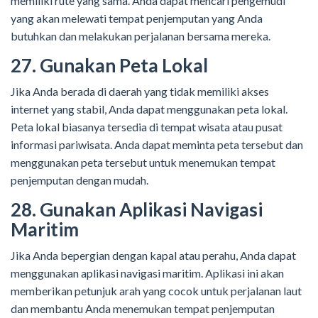
memiliki rute yang sama. Anda dapat mencari pengemudi
yang akan melewati tempat penjemputan yang Anda
butuhkan dan melakukan perjalanan bersama mereka.
27. Gunakan Peta Lokal
Jika Anda berada di daerah yang tidak memiliki akses
internet yang stabil, Anda dapat menggunakan peta lokal.
Peta lokal biasanya tersedia di tempat wisata atau pusat
informasi pariwisata. Anda dapat meminta peta tersebut dan
menggunakan peta tersebut untuk menemukan tempat
penjemputan dengan mudah.
28. Gunakan Aplikasi Navigasi
Maritim
Jika Anda bepergian dengan kapal atau perahu, Anda dapat
menggunakan aplikasi navigasi maritim. Aplikasi ini akan
memberikan petunjuk arah yang cocok untuk perjalanan laut
dan membantu Anda menemukan tempat penjemputan