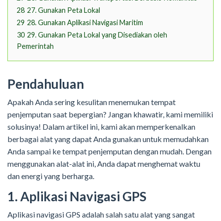
28
27. Gunakan Peta Lokal
29
28. Gunakan Aplikasi Navigasi Maritim
30
29. Gunakan Peta Lokal yang Disediakan oleh
Pemerintah
Pendahuluan
Apakah Anda sering kesulitan menemukan tempat
penjemputan saat bepergian? Jangan khawatir, kami memiliki
solusinya! Dalam artikel ini, kami akan memperkenalkan
berbagai alat yang dapat Anda gunakan untuk memudahkan
Anda sampai ke tempat penjemputan dengan mudah. Dengan
menggunakan alat-alat ini, Anda dapat menghemat waktu
dan energi yang berharga.
1. Aplikasi Navigasi GPS
Aplikasi navigasi GPS adalah salah satu alat yang sangat