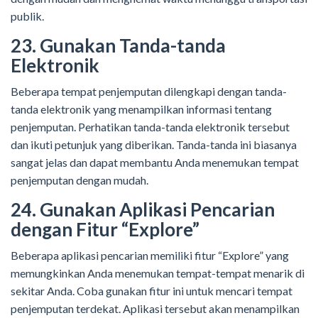
publik.
23. Gunakan Tanda-tanda
Elektronik
Beberapa tempat penjemputan dilengkapi dengan tanda-
tanda elektronik yang menampilkan informasi tentang
penjemputan. Perhatikan tanda-tanda elektronik tersebut
dan ikuti petunjuk yang diberikan. Tanda-tanda ini biasanya
sangat jelas dan dapat membantu Anda menemukan tempat
penjemputan dengan mudah.
24. Gunakan Aplikasi Pencarian
dengan Fitur “Explore”
Beberapa aplikasi pencarian memiliki fitur “Explore” yang
memungkinkan Anda menemukan tempat-tempat menarik di
sekitar Anda. Coba gunakan fitur ini untuk mencari tempat
penjemputan terdekat. Aplikasi tersebut akan menampilkan