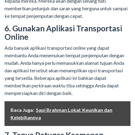
kepada mereka. Mereka akan dengan senang hati
memberikan petunjuk dan saran yang berguna untuk sampai
ke tempat penjemputan dengan cepat.
6. Gunakan Aplikasi Transportasi
Online
Ada banyak aplikasi transportasi online yang dapat
membantu Anda menemukan tempat penjemputan dengan
mudah. Anda hanya perlu memasukkan alamat tujuan Anda
dan aplikasi tersebut akan menampilkan opsi transportasi
yang tersedia. Beberapa aplikasi ini bahkan dapat
memberikan perkiraan waktu tiba sehingga Anda dapat
mempersiapkan diri dengan baik.
Baca Juga:
Sapi Brahman Lokal: Keunikan dan
Kelebihannya