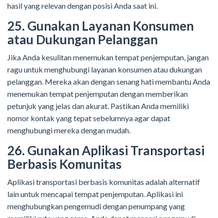
hasil yang relevan dengan posisi Anda saat ini.
25. Gunakan Layanan Konsumen
atau Dukungan Pelanggan
Jika Anda kesulitan menemukan tempat penjemputan, jangan
ragu untuk menghubungi layanan konsumen atau dukungan
pelanggan. Mereka akan dengan senang hati membantu Anda
menemukan tempat penjemputan dengan memberikan
petunjuk yang jelas dan akurat. Pastikan Anda memiliki
nomor kontak yang tepat sebelumnya agar dapat
menghubungi mereka dengan mudah.
26. Gunakan Aplikasi Transportasi
Berbasis Komunitas
Aplikasi transportasi berbasis komunitas adalah alternatif
lain untuk mencapai tempat penjemputan. Aplikasi ini
menghubungkan pengemudi dengan penumpang yang