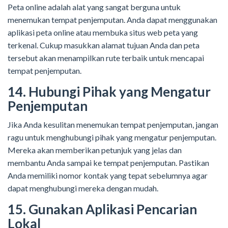
Peta online adalah alat yang sangat berguna untuk
menemukan tempat penjemputan. Anda dapat menggunakan
aplikasi peta online atau membuka situs web peta yang
terkenal. Cukup masukkan alamat tujuan Anda dan peta
tersebut akan menampilkan rute terbaik untuk mencapai
tempat penjemputan.
14. Hubungi Pihak yang Mengatur
Penjemputan
Jika Anda kesulitan menemukan tempat penjemputan, jangan
ragu untuk menghubungi pihak yang mengatur penjemputan.
Mereka akan memberikan petunjuk yang jelas dan
membantu Anda sampai ke tempat penjemputan. Pastikan
Anda memiliki nomor kontak yang tepat sebelumnya agar
dapat menghubungi mereka dengan mudah.
15. Gunakan Aplikasi Pencarian
Lokal