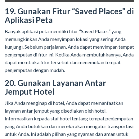
19. Gunakan Fitur “Saved Places” di
Aplikasi Peta
Banyak aplikasi peta memiliki fitur “Saved Places” yang
memungkinkan Anda menyimpan lokasi yang sering Anda
kunjungi. Sebelum perjalanan, Anda dapat menyimpan tempat
penjemputan di fitur ini. Ketika Anda membutuhkannya, Anda
dapat membuka fitur tersebut dan menemukan tempat
penjemputan dengan mudah.
20. Gunakan Layanan Antar
Jemput Hotel
Jika Anda menginap di hotel, Anda dapat memanfaatkan
layanan antar jemput yang disediakan oleh hotel.
Informasikan kepada staf hotel tentang tempat penjemputan
yang Anda butuhkan dan mereka akan mengatur transportasi
untuk Anda. Ini adalah pilihan yang nyaman dan aman untuk