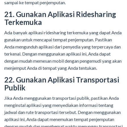
sampai ke tempat penjemputan.
21. Gunakan Aplikasi Ridesharing
Terkemuka
Ada banyak aplikasi ridesharing terkemuka yang dapat Anda
gunakan untuk mencapai tempat penjemputan. Pastikan
Anda mengunduh aplikasi dari penyedia yang terpercaya dan
terkenal. Dengan menggunakan aplikasi ini, Anda dapat
dengan mudah memesan mobil dengan pengemudi yang akan
menjemput Anda di tempat yang Anda tentukan.
22. Gunakan Aplikasi Transportasi
Publik
Jika Anda menggunakan transportasi publik, pastikan Anda
menginstal aplikasi yang menyediakan informasi tentang
jadwal dan rute transportasi tersebut. Dengan menggunakan
aplikasi ini, Anda dapat menemukan tempat penjemputan
dengan mudah dan menghemat waktu menunggu transportasi