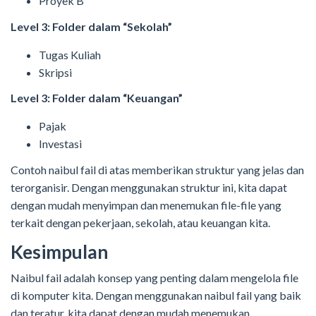
Proyek B
Level 3: Folder dalam “Sekolah”
Tugas Kuliah
Skripsi
Level 3: Folder dalam “Keuangan”
Pajak
Investasi
Contoh naibul fail di atas memberikan struktur yang jelas dan
terorganisir. Dengan menggunakan struktur ini, kita dapat
dengan mudah menyimpan dan menemukan file-file yang
terkait dengan pekerjaan, sekolah, atau keuangan kita.
Kesimpulan
Naibul fail adalah konsep yang penting dalam mengelola file
di komputer kita. Dengan menggunakan naibul fail yang baik
dan teratur, kita dapat dengan mudah menemukan,