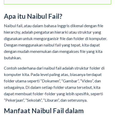
Apa itu Naibul Fail?
Naibul fail, atau dalam bahasa Inggris dikenal dengan file
hierarchy, adalah pengaturan hierarki atau struktur yang
digunakan untuk mengorganisir file dan folder di komputer.
Dengan menggunakan naibul fail yang tepat, kita dapat
dengan mudah menemukan dan mengakses file yang kita
butuhkan.
Contoh sederhana dari naibul fail adalah struktur folder di
komputer kita. Pada level paling atas, biasanya terdapat
folder utama seperti “Dokumen”, “Gambar”, “Video”, dan
sebagainya. Di dalam setiap folder utama tersebut, kita
dapat membuat folder-folder yang lebih spesifik, seperti
“Pekerjaan”, “Sekolah”, “Liburan”, dan seterusnya.
Manfaat Naibul Fail dalam