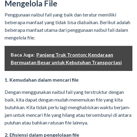
Mengelola File
Penggunaan naibul fail yang baik dan teratur memiliki
beberapa manfaat yang tidak bisa diabaikan. Berikut adalah
beberapa manfaat utama dari penggunaan naibul fail dalam
mengelola file:
Baca Juga:
Panjang Truk Tronton: Kendaraan
Bermuatan Besar untuk Kebutuhan Transportasi
1. Kemudahan dalam mencari file
Dengan menggunakan naibul fail yang terstruktur dengan
baik, kita dapat dengan mudah menemukan file yang kita
butuhkan. Kita tidak perlu lagi menghabiskan waktu berjam-
jam untuk mencari file yang hilang atau tersembunyi di antara
puluhan atau bahkan ratusan file lainnya.
2. Efisiensi dalam pengelolaan file