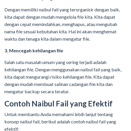
Dengan memiliki naibul fail yang terorganisir dengan baik,
kita dapat dengan mudah mengelola file kita. Kita dapat
dengan cepat memindahkan, menghapus, atau mengubah
nama file sesuai kebutuhan kita. Hal ini akan menghemat
waktu dan tenaga kita dalam mengatur file.
3. Mencegah kehilangan file
Salah satu masalah umum yang sering terjadi adalah
kehilangan file. Dengan menggunakan naibul fail yang baik,
kita dapat mengurangi risiko kehilangan file. Kita dapat
dengan mudah membuat salinan cadangan file kita dan
mengatur backup secara teratur.
Contoh Naibul Fail yang Efektif
Untuk membantu Anda memahami lebih lanjut tentang
konsep naibul fail, berikut adalah contoh naibul fail yang
efektif: