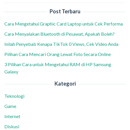
Post Terbaru
Cara Mengetahui Graphic Card Laptop untuk Cek Performa
Cara Menyalakan Bluetooth di Pesawat, Apakah Boleh?
Inilah Penyebab Kenapa TikTok 0 Views, Cek Video Anda
Pilihan Cara Mencari Orang Lewat Foto Secara Online
3 Pilihan Cara untuk Mengetahui RAM di HP Samsung
Galaxy
Kategori
Teknologi
Game
Internet
Diskusi