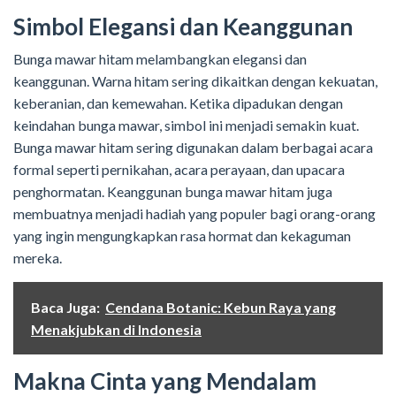
Simbol Elegansi dan Keanggunan
Bunga mawar hitam melambangkan elegansi dan
keanggunan. Warna hitam sering dikaitkan dengan kekuatan,
keberanian, dan kemewahan. Ketika dipadukan dengan
keindahan bunga mawar, simbol ini menjadi semakin kuat.
Bunga mawar hitam sering digunakan dalam berbagai acara
formal seperti pernikahan, acara perayaan, dan upacara
penghormatan. Keanggunan bunga mawar hitam juga
membuatnya menjadi hadiah yang populer bagi orang-orang
yang ingin mengungkapkan rasa hormat dan kekaguman
mereka.
Baca Juga:
Cendana Botanic: Kebun Raya yang
Menakjubkan di Indonesia
Makna Cinta yang Mendalam