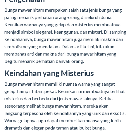
Bunga mawar hitam merupakan salah satu jenis bunga yang
paling menarik perhatian orang-orang di seluruh dunia.
Keunikan warnanya yang gelap dan misterius membuatnya
menjadi simbol elegansi, keanggunan, dan misteri. Di samping
keindahannya, bunga mawar hitam juga memiliki makna dan
simbolisme yang mendalam. Dalam artikel ini, kita akan
membahas arti dan makna dari bunga mawar hitam yang
begitu menarik perhatian banyak orang.
Keindahan yang Misterius
Bunga mawar hitam memiliki nuansa warna yang sangat
gelap, hampir hitam pekat. Keunikan ini membuatnya terlihat
misterius dan berbeda dari jenis mawar lainnya. Ketika
seseorang melihat bunga mawar hitam, mereka akan
langsung terpesona oleh keindahannya yang unik dan eksotis.
Warna gelapnya juga dapat memberikan nuansa yang lebih
dramatis dan elegan pada taman atau buket bunga.