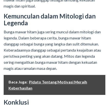
magis dan spiritual.
Kemunculan dalam Mitologi dan
Legenda
Bunga mawar hitam juga sering muncul dalam mitologi dan
legenda. Dalam beberapa cerita, bunga mawar hitam
dianggap sebagai bunga yang langka dan sulit ditemukan.
Keberadaannya dianggap sebagai pertanda keajaiban atau
peristiwa penting yang akan datang. Mitos dan legenda
sering mengaitkan bunga mawar hitam dengan kekuatan
magis atau ramalan masa depan.
Baca Juga:
Pidato Tentang Motivasi Meraih
Keberhasilan
Konklusi