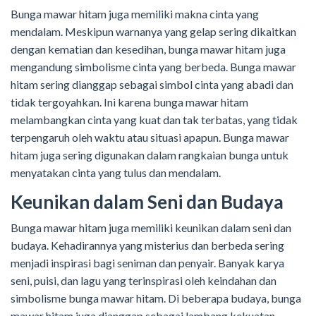
Bunga mawar hitam juga memiliki makna cinta yang
mendalam. Meskipun warnanya yang gelap sering dikaitkan
dengan kematian dan kesedihan, bunga mawar hitam juga
mengandung simbolisme cinta yang berbeda. Bunga mawar
hitam sering dianggap sebagai simbol cinta yang abadi dan
tidak tergoyahkan. Ini karena bunga mawar hitam
melambangkan cinta yang kuat dan tak terbatas, yang tidak
terpengaruh oleh waktu atau situasi apapun. Bunga mawar
hitam juga sering digunakan dalam rangkaian bunga untuk
menyatakan cinta yang tulus dan mendalam.
Keunikan dalam Seni dan Budaya
Bunga mawar hitam juga memiliki keunikan dalam seni dan
budaya. Kehadirannya yang misterius dan berbeda sering
menjadi inspirasi bagi seniman dan penyair. Banyak karya
seni, puisi, dan lagu yang terinspirasi oleh keindahan dan
simbolisme bunga mawar hitam. Di beberapa budaya, bunga
mawar hitam juga dianggap sebagai lambang kekuatan