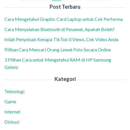
Post Terbaru
Cara Mengetahui Graphic Card Laptop untuk Cek Performa
Cara Menyalakan Bluetooth di Pesawat, Apakah Boleh?
Inilah Penyebab Kenapa TikTok 0 Views, Cek Video Anda
Pilihan Cara Mencari Orang Lewat Foto Secara Online
3 Pilihan Cara untuk Mengetahui RAM di HP Samsung
Galaxy
Kategori
Teknologi
Game
Internet
Diskusi