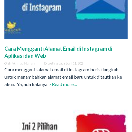
Cara Mengganti Alamat Email di Instagram di
Aplikasi dan Web
Oleh
Akhmad Norrahim
Diposting pada
Juni 11, 2024
Cara mengganti alamat email di Instagram berisi langkah
untuk menambahkan alamat email baru untuk ditautkan ke
akun. Ya, ada kalanya
> Read more…