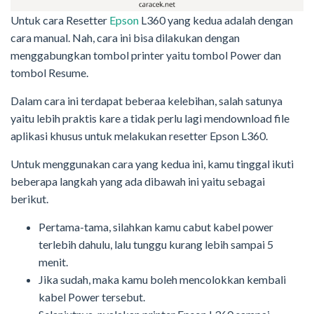
Untuk cara Resetter
Epson
L360 yang kedua adalah dengan
cara manual. Nah, cara ini bisa dilakukan dengan
menggabungkan tombol printer yaitu tombol Power dan
tombol Resume.
Dalam cara ini terdapat beberaa kelebihan, salah satunya
yaitu lebih praktis kare a tidak perlu lagi mendownload file
aplikasi khusus untuk melakukan resetter Epson L360.
Untuk menggunakan cara yang kedua ini, kamu tinggal ikuti
beberapa langkah yang ada dibawah ini yaitu sebagai
berikut.
Pertama-tama, silahkan kamu cabut kabel power
terlebih dahulu, lalu tunggu kurang lebih sampai 5
menit.
Jika sudah, maka kamu boleh mencolokkan kembali
kabel Power tersebut.