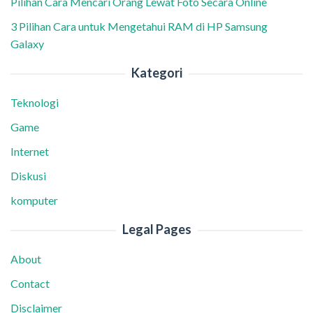
Pilihan Cara Mencari Orang Lewat Foto Secara Online
3 Pilihan Cara untuk Mengetahui RAM di HP Samsung
Galaxy
Kategori
Teknologi
Game
Internet
Diskusi
komputer
Legal Pages
About
Contact
Disclaimer