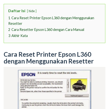
Daftar Isi
hide
1
Cara Reset Printer Epson L360 dengan Menggunakan
Resetter
2
Cara Resetter Epson L360 dengan Cara Manual
3
Akhir Kata
Cara Reset Printer Epson L360
dengan Menggunakan Resetter