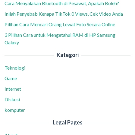
Cara Menyalakan Bluetooth di Pesawat, Apakah Boleh?
Inilah Penyebab Kenapa TikTok 0 Views, Cek Video Anda
Pilihan Cara Mencari Orang Lewat Foto Secara Online
3 Pilihan Cara untuk Mengetahui RAM di HP Samsung
Galaxy
Kategori
Teknologi
Game
Internet
Diskusi
komputer
Legal Pages