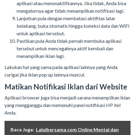
aplikasi atau menonaktifkannya. Jika tidak, Anda bisa
mengaturnya agar tidak menampilkan notifikasi lagi.
Lanjutkan pula dengan membatasi aktifitas latar
belakang, buka otomatis hingga koneksi data dan WiFi
untuk aplikasi tersebut.
Pastikan pula Anda tidak pernah membuka aplikasi
tersebut untuk mencegahnya aktif kembali dan
menampilkan iklan lagi.
Lakukan hal yang sama pada aplikasi lainnya yang Anda
curigai jika iklan pop up lainnya muncul.
Matikan Notifikasi Iklan dari Website
Aplikasi browser juga bisa menjadi sarana menampilkan iklan
yang mengganggu dan memenuhi panel notifikasi HP itel
Anda.
Baca Juga:
Laluibersama com Online Mental dan