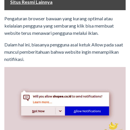
Situs Resmi Lainnya
Pengaturan browser bawaan yang kurang optimal atau
kelalaian pengguna yang sembarang klik bisa membuat
website terus menawari pengguna melalui iklan.
Dalam hal ini, biasanya pengguna asal ketuk Allow pada saat
muncul pemberitahuan bahwa website ingin menampilkan
notifikasi.