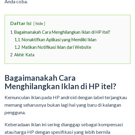
Anda coba.
Daftar Isi
hide
1
Bagaimanakah Cara Menghilangkan Iklan di HP itel?
1.1
Nonaktifkan Aplikasi yang Memiliki Iklan
1.2
Matikan Notifikasi Iklan dari Website
2
Akhir Kata
Bagaimanakah Cara
Menghilangkan Iklan di HP itel?
Kemunculan iklan pada HP android dengan label terjangkau
memang seharusnya bukan lagi hal yang baru di kalangan
pengguna.
Keberadaan iklan ini sering dianggap sebagai kompensasi
atau harga HP dengan spesifikasi yang lebih bernila