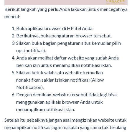
Berikut langkah yang perlu Anda lakukan untuk mencegahnya
muncul:
Buka aplikasi browser di HP itel Anda.
Berikutnya, buka pengaturan browser tersebut.
Silakan buka bagian pengaturan situs kemudian pilih
opsi notifikasi.
Anda akan melihat daftar website yang sudah Anda
berikan izin untuk menampilkan notifikasi iklan.
Silakan ketuk salah satu websiite kemudian
nonaktifkan saklar Izinkan notifikasi (Allow
Notification).
Dengan demikian, website tersebut tidak lagi bisa
menggunakan aplikais browser Anda untuk
menampilkan notifikasi iklan.
Setelah itu, sebaiknya jangan asal mengizinkan website untuk
menampilkan notifikasi agar masalah yang sama tak terulang