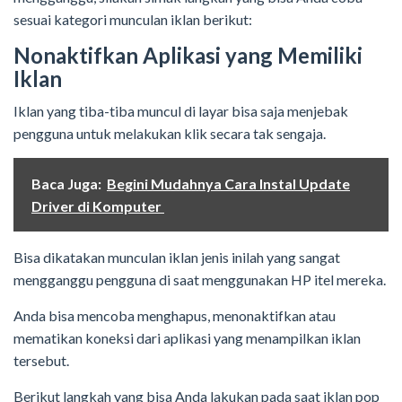
sesuai kategori munculan iklan berikut:
Nonaktifkan Aplikasi yang Memiliki
Iklan
Iklan yang tiba-tiba muncul di layar bisa saja menjebak
pengguna untuk melakukan klik secara tak sengaja.
Baca Juga:
Begini Mudahnya Cara Instal Update
Driver di Komputer
Bisa dikatakan munculan iklan jenis inilah yang sangat
mengganggu pengguna di saat menggunakan HP itel mereka.
Anda bisa mencoba menghapus, menonaktifkan atau
mematikan koneksi dari aplikasi yang menampilkan iklan
tersebut.
Berikut langkah yang bisa Anda lakukan pada saat iklan pop