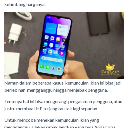
ketimbang harganya.
Namun dalam beberapa kasus, kemunculan iklan ini bisa jadi
berlebihan, mengganggu hingga menjebak pengguna.
Tentunya hal ini bisa mengurangi pengalaman pengguna, atau
justru membuat HP terjangkau tak lagi sepadan.
Untuk mencoba menekan kemunculan iklan yang
mengganggu, silakan simak langkah yang bisa Anda coba