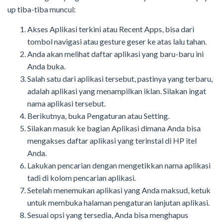
up tiba-tiba muncul:
Akses Aplikasi terkini atau Recent Apps, bisa dari
tombol navigasi atau gesture geser ke atas lalu tahan.
Anda akan melihat daftar aplikasi yang baru-baru ini
Anda buka.
Salah satu dari aplikasi tersebut, pastinya yang terbaru,
adalah aplikasi yang menampilkan iklan. Silakan ingat
nama aplikasi tersebut.
Berikutnya, buka Pengaturan atau Setting.
Silakan masuk ke bagian Aplikasi dimana Anda bisa
mengakses daftar aplikasi yang terinstal di HP itel
Anda.
Lakukan pencarian dengan mengetikkan nama aplikasi
tadi di kolom pencarian aplikasi.
Setelah menemukan aplikasi yang Anda maksud, ketuk
untuk membuka halaman pengaturan lanjutan aplikasi.
Sesuai opsi yang tersedia, Anda bisa menghapus