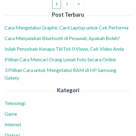
1
2
Post Terbaru
Cara Mengetahui Graphic Card Laptop untuk Cek Performa
Cara Menyalakan Bluetooth di Pesawat, Apakah Boleh?
Inilah Penyebab Kenapa TikTok 0 Views, Cek Video Anda
Pilihan Cara Mencari Orang Lewat Foto Secara Online
3 Pilihan Cara untuk Mengetahui RAM di HP Samsung
Galaxy
Kategori
Teknologi
Game
Internet
Diskusi