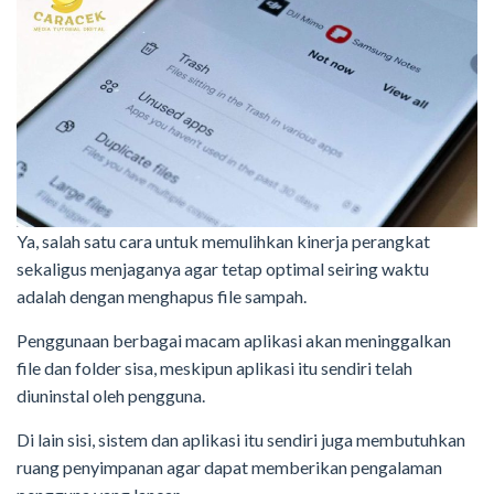
Ya, salah satu cara untuk memulihkan kinerja perangkat
sekaligus menjaganya agar tetap optimal seiring waktu
adalah dengan menghapus file sampah.
Penggunaan berbagai macam aplikasi akan meninggalkan
file dan folder sisa, meskipun aplikasi itu sendiri telah
diuninstal oleh pengguna.
Di lain sisi, sistem dan aplikasi itu sendiri juga membutuhkan
ruang penyimpanan agar dapat memberikan pengalaman