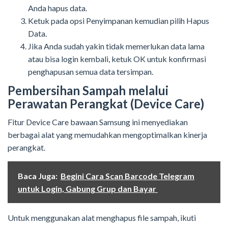
Anda hapus data.
Ketuk pada opsi Penyimpanan kemudian pilih Hapus
Data.
Jika Anda sudah yakin tidak memerlukan data lama
atau bisa login kembali, ketuk OK untuk konfirmasi
penghapusan semua data tersimpan.
Pembersihan Sampah melalui
Perawatan Perangkat (Device Care)
Fitur Device Care bawaan Samsung ini menyediakan
berbagai alat yang memudahkan mengoptimalkan kinerja
perangkat.
Baca Juga:
Begini Cara Scan Barcode Telegram
untuk Login, Gabung Grup dan Bayar
Untuk menggunakan alat menghapus file sampah, ikuti