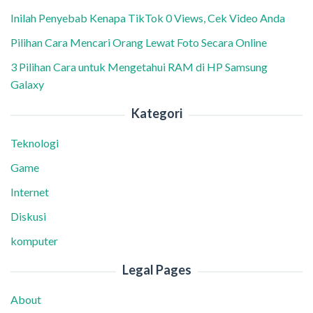
Inilah Penyebab Kenapa TikTok 0 Views, Cek Video Anda
Pilihan Cara Mencari Orang Lewat Foto Secara Online
3 Pilihan Cara untuk Mengetahui RAM di HP Samsung
Galaxy
Kategori
Teknologi
Game
Internet
Diskusi
komputer
Legal Pages
About