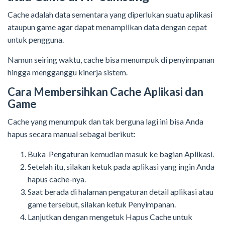
Cache adalah data sementara yang diperlukan suatu aplikasi
ataupun game agar dapat menampilkan data dengan cepat
untuk pengguna.
Namun seiring waktu, cache bisa menumpuk di penyimpanan
hingga mengganggu kinerja sistem.
Cara Membersihkan Cache Aplikasi dan
Game
Cache yang menumpuk dan tak berguna lagi ini bisa Anda
hapus secara manual sebagai berikut:
Buka Pengaturan kemudian masuk ke bagian Aplikasi.
Setelah itu, silakan ketuk pada aplikasi yang ingin Anda
hapus cache-nya.
Saat berada di halaman pengaturan detail aplikasi atau
game tersebut, silakan ketuk Penyimpanan.
Lanjutkan dengan mengetuk Hapus Cache untuk