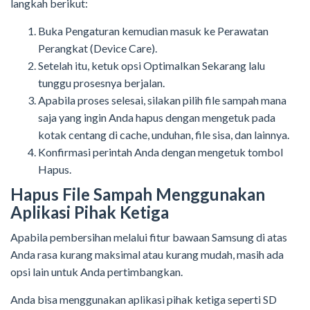
langkah berikut:
Buka Pengaturan kemudian masuk ke Perawatan
Perangkat (Device Care).
Setelah itu, ketuk opsi Optimalkan Sekarang lalu
tunggu prosesnya berjalan.
Apabila proses selesai, silakan pilih file sampah mana
saja yang ingin Anda hapus dengan mengetuk pada
kotak centang di cache, unduhan, file sisa, dan lainnya.
Konfirmasi perintah Anda dengan mengetuk tombol
Hapus.
Hapus File Sampah Menggunakan
Aplikasi Pihak Ketiga
Apabila pembersihan melalui fitur bawaan Samsung di atas
Anda rasa kurang maksimal atau kurang mudah, masih ada
opsi lain untuk Anda pertimbangkan.
Anda bisa menggunakan aplikasi pihak ketiga seperti SD