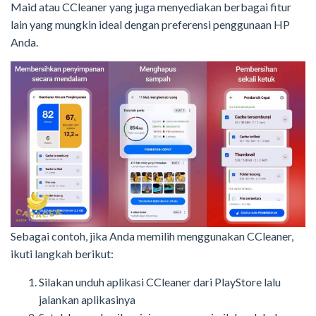
Maid atau CCleaner yang juga menyediakan berbagai fitur
lain yang mungkin ideal dengan preferensi penggunaan HP
Anda.
Sebagai contoh, jika Anda memilih menggunakan CCleaner,
ikuti langkah berikut:
Silakan unduh aplikasi CCleaner dari PlayStore lalu
jalankan aplikasinya