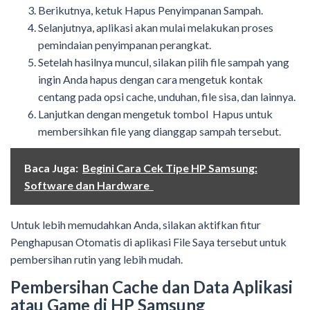
Berikutnya, ketuk Hapus Penyimpanan Sampah.
Selanjutnya, aplikasi akan mulai melakukan proses
pemindaian penyimpanan perangkat.
Setelah hasilnya muncul, silakan pilih file sampah yang
ingin Anda hapus dengan cara mengetuk kontak
centang pada opsi cache, unduhan, file sisa, dan lainnya.
Lanjutkan dengan mengetuk tombol Hapus untuk
membersihkan file yang dianggap sampah tersebut.
Baca Juga:
Begini Cara Cek Tipe HP Samsung:
Software dan Hardware
Untuk lebih memudahkan Anda, silakan aktifkan fitur
Penghapusan Otomatis di aplikasi File Saya tersebut untuk
pembersihan rutin yang lebih mudah.
Pembersihan Cache dan Data Aplikasi
atau Game di HP Samsung