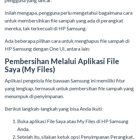
pengguna yang lancar.
Inilah mengapa, pengguna perlu mengetahui bagaimana cara
untuk membersihkan file sampah yang ada di perangkat
mereka, tak terkecuali di HP Samsung.
Ada beberapa pilihan cara untuk menghapus file sampah di
HP Samsung dengan One UI, antara lain:
Pembersihan Melalui Aplikasi File
Saya (My Files)
Aplikasi pengelola file bawaan Samsung ini memiliki fitur
yang lengkap, termasuk untuk pembersihan file sampah yang
menumpuk di penyimpanan.
Berikut langkah-langkah yang bisa Anda ikuti:
Buka aplikasi File Saya atau My Files di HP Samsung
Anda.
Setelah itu, silakan ketuk opsi Penyimpanan Perangkat.