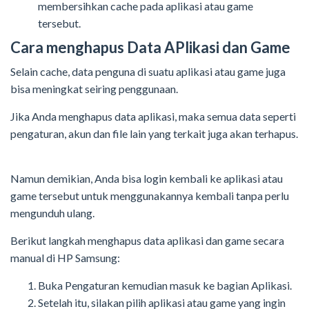
membersihkan cache pada aplikasi atau game
tersebut.
Cara menghapus Data APlikasi dan Game
Selain cache, data penguna di suatu aplikasi atau game juga
bisa meningkat seiring penggunaan.
Jika Anda menghapus data aplikasi, maka semua data seperti
pengaturan, akun dan file lain yang terkait juga akan terhapus.
Namun demikian, Anda bisa login kembali ke aplikasi atau
game tersebut untuk menggunakannya kembali tanpa perlu
mengunduh ulang.
Berikut langkah menghapus data aplikasi dan game secara
manual di HP Samsung:
Buka Pengaturan kemudian masuk ke bagian Aplikasi.
Setelah itu, silakan pilih aplikasi atau game yang ingin