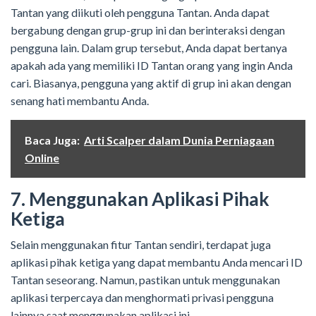
Tantan yang diikuti oleh pengguna Tantan. Anda dapat
bergabung dengan grup-grup ini dan berinteraksi dengan
pengguna lain. Dalam grup tersebut, Anda dapat bertanya
apakah ada yang memiliki ID Tantan orang yang ingin Anda
cari. Biasanya, pengguna yang aktif di grup ini akan dengan
senang hati membantu Anda.
Baca Juga:
Arti Scalper dalam Dunia Perniagaan
Online
7. Menggunakan Aplikasi Pihak
Ketiga
Selain menggunakan fitur Tantan sendiri, terdapat juga
aplikasi pihak ketiga yang dapat membantu Anda mencari ID
Tantan seseorang. Namun, pastikan untuk menggunakan
aplikasi terpercaya dan menghormati privasi pengguna
lainnya saat menggunakan aplikasi ini.