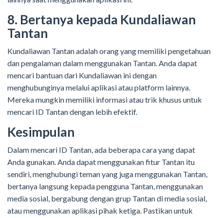
8. Bertanya kepada Kundaliawan
Tantan
Kundaliawan Tantan adalah orang yang memiliki pengetahuan
dan pengalaman dalam menggunakan Tantan. Anda dapat
mencari bantuan dari Kundaliawan ini dengan
menghubunginya melalui aplikasi atau platform lainnya.
Mereka mungkin memiliki informasi atau trik khusus untuk
mencari ID Tantan dengan lebih efektif.
Kesimpulan
Dalam mencari ID Tantan, ada beberapa cara yang dapat
Anda gunakan. Anda dapat menggunakan fitur Tantan itu
sendiri, menghubungi teman yang juga menggunakan Tantan,
bertanya langsung kepada pengguna Tantan, menggunakan
media sosial, bergabung dengan grup Tantan di media sosial,
atau menggunakan aplikasi pihak ketiga. Pastikan untuk