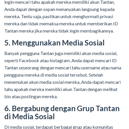
ingin mencari tahu apakah mereka memiliki akun Tantan,
Anda dapat dengan sopan menanyakan langsung kepada
mereka. Tentu saja, pastikan untuk menghormati privasi
mereka dan tidak memaksa mereka untuk memberikan ID
Tantan mereka jika mereka tidak ingin membagikannya.
5. Menggunakan Media Sosial
Banyak pengguna Tantan juga memiliki akun media sosial,
seperti Facebook atau Instagram. Anda dapat mencari ID
Tantan seseorang dengan mencari tahu username atau nama
pengguna mereka di media sosial tersebut. Setelah
menemukan akun media sosial mereka, Anda dapat mencari
tahu apakah mereka memiliki akun Tantan dengan melihat
bio atau postingan mereka.
6. Bergabung dengan Grup Tantan
di Media Sosial
Di media sosial, terdapat berbagai grup atau komunitas