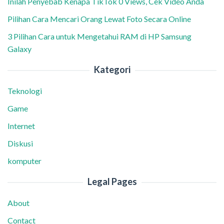
Inilah Penyebab Kenapa TikTok 0 Views, Cek Video Anda
Pilihan Cara Mencari Orang Lewat Foto Secara Online
3 Pilihan Cara untuk Mengetahui RAM di HP Samsung
Galaxy
Kategori
Teknologi
Game
Internet
Diskusi
komputer
Legal Pages
About
Contact