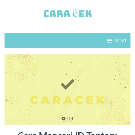
Loncat
ke
konten
MENU