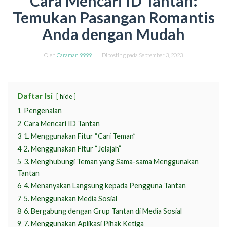
Cara Mencari ID Tantan:
Temukan Pasangan Romantis
Anda dengan Mudah
Oleh
Caraman 9999
Diposting pada
September 3, 2023
Daftar Isi
hide
1
Pengenalan
2
Cara Mencari ID Tantan
3
1. Menggunakan Fitur “Cari Teman”
4
2. Menggunakan Fitur “Jelajah”
5
3. Menghubungi Teman yang Sama-sama Menggunakan
Tantan
6
4. Menanyakan Langsung kepada Pengguna Tantan
7
5. Menggunakan Media Sosial
8
6. Bergabung dengan Grup Tantan di Media Sosial
9
7. Menggunakan Aplikasi Pihak Ketiga