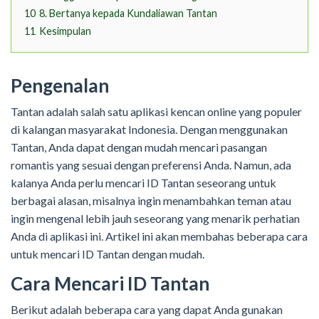
10
8. Bertanya kepada Kundaliawan Tantan
11
Kesimpulan
Pengenalan
Tantan adalah salah satu aplikasi kencan online yang populer
di kalangan masyarakat Indonesia. Dengan menggunakan
Tantan, Anda dapat dengan mudah mencari pasangan
romantis yang sesuai dengan preferensi Anda. Namun, ada
kalanya Anda perlu mencari ID Tantan seseorang untuk
berbagai alasan, misalnya ingin menambahkan teman atau
ingin mengenal lebih jauh seseorang yang menarik perhatian
Anda di aplikasi ini. Artikel ini akan membahas beberapa cara
untuk mencari ID Tantan dengan mudah.
Cara Mencari ID Tantan
Berikut adalah beberapa cara yang dapat Anda gunakan