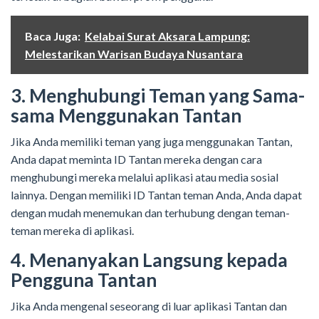
Baca Juga:
Kelabai Surat Aksara Lampung:
Melestarikan Warisan Budaya Nusantara
3. Menghubungi Teman yang Sama-
sama Menggunakan Tantan
Jika Anda memiliki teman yang juga menggunakan Tantan,
Anda dapat meminta ID Tantan mereka dengan cara
menghubungi mereka melalui aplikasi atau media sosial
lainnya. Dengan memiliki ID Tantan teman Anda, Anda dapat
dengan mudah menemukan dan terhubung dengan teman-
teman mereka di aplikasi.
4. Menanyakan Langsung kepada
Pengguna Tantan
Jika Anda mengenal seseorang di luar aplikasi Tantan dan