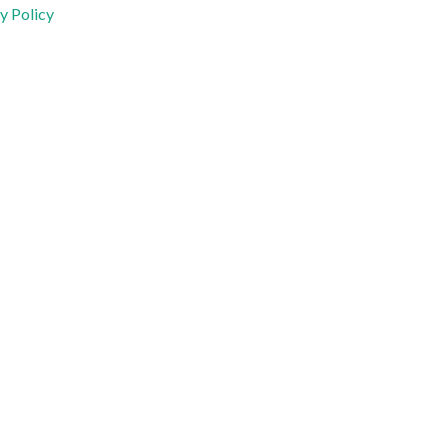
y Policy