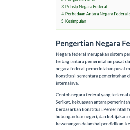
3
Prinsip Negara Federal
4
Perbedaan Antara Negara Federal
5
Kesimpulan
Pengertian Negara Fe
Negara federal merupakan sistem pem
terbagi antara pemerintahan pusat d
negara federal, pemerintahan pusat 
konstitusi, sementara pemerintahan 
internalnya.
Contoh negara federal yang terkenal 
Serikat, kekuasaan antara pemerintah
berdasarkan konstitusi. Pemerintah f
hubungan luar negeri, dan kebijakan
kewenangan dalam hal pendidikan, kes