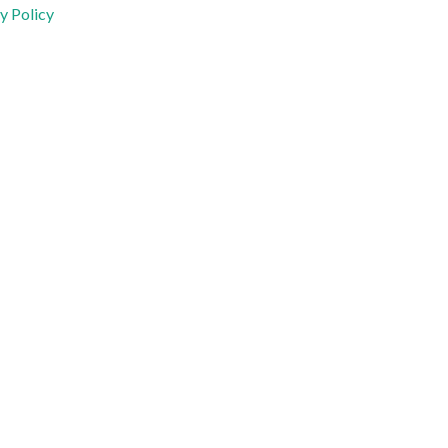
y Policy