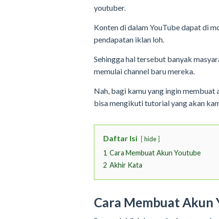
youtuber.
Konten di dalam YouTube dapat di mo
pendapatan iklan loh.
Sehingga hal tersebut banyak masya
memulai channel baru mereka.
Nah, bagi kamu yang ingin membuat
bisa mengikuti tutorial yang akan kam
Daftar Isi
hide
1
Cara Membuat Akun Youtube
2
Akhir Kata
Cara Membuat Akun 