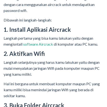
dengan cara menggunakan aircrack untuk mendapatkan
password wifi.
Dibawah ini langkah-langkah:
1. Install Aplikasi Aircrack
Langkah pertama yang bisa kamu lakukan yaitu dengan
mengisntall
software Aircrack
di komputer atau PC kamu.
2. Aktifkan Wifi
Langkah selanjutnya yang harus kamu lakukan yaitu dengan
mulai menyalakan jaringan Wifi pada komputer maupun PC
yang kamu miliki.
Hal ini berguna untuk membuat komputer maupun PC yang
kamu miliki bisa memindai jaringan Wifi yang berada di
sekitar kamu.
3. Buka Folder Aircrack