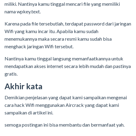
miliki. Nantinya kamu tinggal mencari file yang memiliki
nama wpkey.text.
Karena pada file tersebutlah, terdapat password dari jaringan
Wifi yang kamu incar itu. Apabila kamu sudah
menemukannya maka secara resmi kamu sudah bisa
menghack jaringan Wifi tersebut.
Nantinya kamu tinggal langsung memanfaatkannya untuk
mendapatkan akses internet secara lebih mudah dan pastinya
gratis.
Akhir kata
Demikian penjelasan yang dapat kami sampaikan mengenai
cara hack Wifi menggunakan Aircrack yang dapat kami
sampaikan di artikel ini.
semoga postingan ini bisa membantu dan bermanfaat yah.