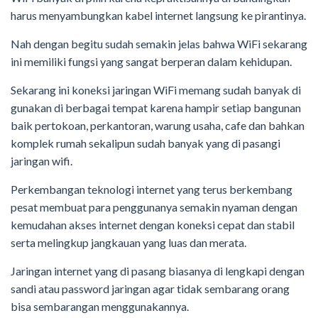
harus menyambungkan kabel internet langsung ke pirantinya.
Nah dengan begitu sudah semakin jelas bahwa WiFi sekarang
ini memiliki fungsi yang sangat berperan dalam kehidupan.
Sekarang ini koneksi jaringan WiFi memang sudah banyak di
gunakan di berbagai tempat karena hampir setiap bangunan
baik pertokoan, perkantoran, warung usaha, cafe dan bahkan
komplek rumah sekalipun sudah banyak yang di pasangi
jaringan wifi.
Perkembangan teknologi internet yang terus berkembang
pesat membuat para penggunanya semakin nyaman dengan
kemudahan akses internet dengan koneksi cepat dan stabil
serta melingkup jangkauan yang luas dan merata.
Jaringan internet yang di pasang biasanya di lengkapi dengan
sandi atau password jaringan agar tidak sembarang orang
bisa sembarangan menggunakannya.