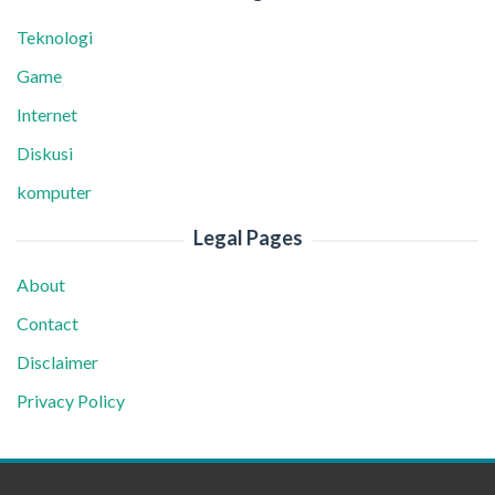
Teknologi
Game
Internet
Diskusi
komputer
Legal Pages
About
Contact
Disclaimer
Privacy Policy