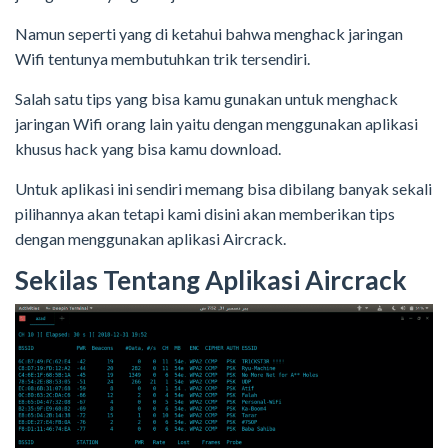
Namun seperti yang di ketahui bahwa menghack jaringan
Wifi tentunya membutuhkan trik tersendiri.
Salah satu tips yang bisa kamu gunakan untuk menghack
jaringan Wifi orang lain yaitu dengan menggunakan aplikasi
khusus hack yang bisa kamu download.
Untuk aplikasi ini sendiri memang bisa dibilang banyak sekali
pilihannya akan tetapi kami disini akan memberikan tips
dengan menggunakan aplikasi Aircrack.
Sekilas Tentang Aplikasi Aircrack