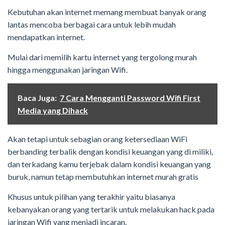
Kebutuhan akan internet memang membuat banyak orang
lantas mencoba berbagai cara untuk lebih mudah
mendapatkan internet.
Mulai dari memilih kartu internet yang tergolong murah
hingga menggunakan jaringan Wifi.
Baca Juga:
7 Cara Mengganti Password Wifi First
Media yang Dihack
Akan tetapi untuk sebagian orang ketersediaan WiFi
berbanding terbalik dengan kondisi keuangan yang di miliki,
dan terkadang kamu terjebak dalam kondisi keuangan yang
buruk, namun tetap membutuhkan internet murah gratis
Khusus untuk pilihan yang terakhir yaitu biasanya
kebanyakan orang yang tertarik untuk melakukan hack pada
jaringan Wifi yang menjadi incaran.