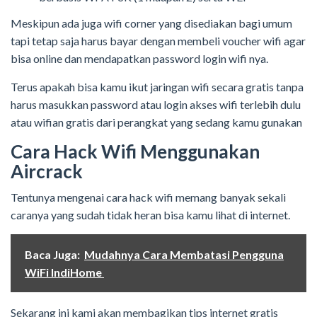
Meskipun ada juga wifi corner yang disediakan bagi umum
tapi tetap saja harus bayar dengan membeli voucher wifi agar
bisa online dan mendapatkan password login wifi nya.
Terus apakah bisa kamu ikut jaringan wifi secara gratis tanpa
harus masukkan password atau login akses wifi terlebih dulu
atau wifian gratis dari perangkat yang sedang kamu gunakan
Cara Hack Wifi Menggunakan
Aircrack
Tentunya mengenai cara hack wifi memang banyak sekali
caranya yang sudah tidak heran bisa kamu lihat di internet.
Baca Juga:
Mudahnya Cara Membatasi Pengguna
WiFi IndiHome
Sekarang ini kami akan membagikan tips internet gratis