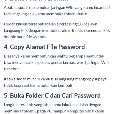
Apabila sudah menemukan jaringan Wifi yang kamu incar dari
tadi langsung saja kamu membuka folder khusus.
Folder khusus tersebut adalah aircrack-ng1.0-rc1-win.
Langsung klik dengan membuka folder Bin dan kemudian klik
double pada file wzcook.
4. Copy Alamat File Password
Biasanya kamu membutuhkan waktu beberapa saat untuk
bisa menyelesaikan proses pencarian password jaringan Wifi
tersebut.
Ketika sudah muncul kamu bisa langsung mengcopy supaya
tidak lupa saat kamu butuhkan kembali
5. Buka Folder C dan Cari Password
Langkah terakhir yang bisa kamu lakukan adalah dengan
membuka folder C pada PC maupun komputer yang kamu