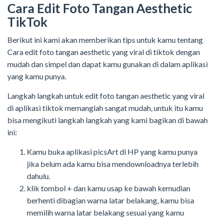
Cara Edit Foto Tangan Aesthetic
TikTok
Berikut ini kami akan memberikan tips untuk kamu tentang
Cara edit foto tangan aesthetic yang viral di tiktok dengan
mudah dan simpel dan dapat kamu gunakan di dalam aplikasi
yang kamu punya.
Langkah langkah untuk edit foto tangan aesthetic yang viral
di aplikasi tiktok memanglah sangat mudah, untuk itu kamu
bisa mengikuti langkah langkah yang kami bagikan di bawah
ini:
Kamu buka aplikasi picsArt di HP yang kamu punya
jika belum ada kamu bisa mendownloadnya terlebih
dahulu.
klik tombol + dan kamu usap ke bawah kemudian
berhenti dibagian warna latar belakang, kamu bisa
memilih warna latar belakang sesuai yang kamu