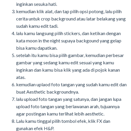
inginkan sesuka hati.
kemudian klik alat, dan tap pilih opsi potong, lalu pilih
cerita untuk crop background atau latar belakang yang
sudah kamu edit tadi.
lalu kamu langsung pilih stickers, dan ketikan dengan
kata moon in the night supaya backgound yang gelap
bisa kamu dapatkan.
setelah itu kamu bisa pilih gambar, kemudian perbesar
gambar yang sedang kamu edit sesuai yang kamu
inginkan dan kamu bisa klik yang ada di pojok kanan
atas.
kemudian uplaod foto tangan yang sudah kamu edit dan
buat Aesthetic backgroundnya.
lalu upload foto tangan yang satunya, dan jangan lupa
upload foto tangan yang berlawanan arah, tujuannya
agar postingan kamu terlihat lebih aesthetic.
Lalu kamu tinggal pilih tombol efek, klik FX dan
gunakan efek H&P.