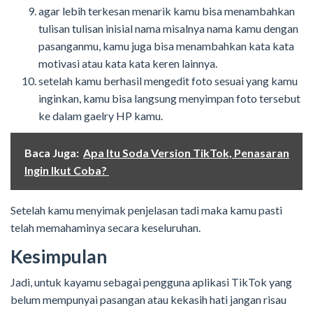
agar lebih terkesan menarik kamu bisa menambahkan
tulisan tulisan inisial nama misalnya nama kamu dengan
pasanganmu, kamu juga bisa menambahkan kata kata
motivasi atau kata kata keren lainnya.
setelah kamu berhasil mengedit foto sesuai yang kamu
inginkan, kamu bisa langsung menyimpan foto tersebut
ke dalam gaelry HP kamu.
Baca Juga:
Apa Itu Soda Version TikTok, Penasaran
Ingin Ikut Coba?
Setelah kamu menyimak penjelasan tadi maka kamu pasti
telah memahaminya secara keseluruhan.
Kesimpulan
Jadi, untuk kayamu sebagai pengguna aplikasi TikTok yang
belum mempunyai pasangan atau kekasih hati jangan risau