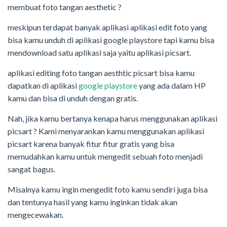
membuat foto tangan aesthetic ?
meskipun terdapat banyak aplikasi aplikasi edit foto yang
bisa kamu unduh di aplikasi google playstore tapi kamu bisa
mendownload satu aplikasi saja yaitu aplikasi picsart.
aplikasi editing foto tangan aesthtic picsart bisa kamu
dapatkan di aplikasi
google playstore
yang ada dalam HP
kamu dan bisa di unduh dengan gratis.
Nah, jika kamu bertanya kenapa harus menggunakan aplikasi
picsart ? Kami menyarankan kamu menggunakan aplikasi
picsart karena banyak fitur fitur gratis yang bisa
memudahkan kamu untuk mengedit sebuah foto menjadi
sangat bagus.
Misalnya kamu ingin mengedit foto kamu sendiri juga bisa
dan tentunya hasil yang kamu inginkan tidak akan
mengecewakan.