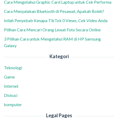
Cara Mengetahui Graphic Card Laptop untuk Cek Performa
Cara Menyalakan Bluetooth di Pesawat, Apakah Boleh?
Inilah Penyebab Kenapa TikTok 0 Views, Cek Video Anda
Pilihan Cara Mencari Orang Lewat Foto Secara Online
3 Pilihan Cara untuk Mengetahui RAM di HP Samsung
Galaxy
Kategori
Teknologi
Game
Internet
Diskusi
komputer
Legal Pages