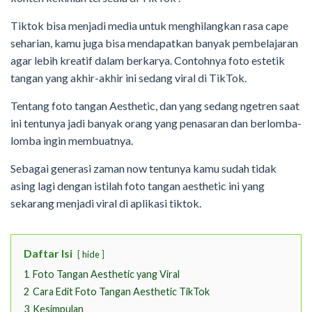
Tiktok bisa menjadi media untuk menghilangkan rasa cape
seharian, kamu juga bisa mendapatkan banyak pembelajaran
agar lebih kreatif dalam berkarya. Contohnya foto estetik
tangan yang akhir-akhir ini sedang viral di TikTok.
Tentang foto tangan Aesthetic, dan yang sedang ngetren saat
ini tentunya jadi banyak orang yang penasaran dan berlomba-
lomba ingin membuatnya.
Sebagai generasi zaman now tentunya kamu sudah tidak
asing lagi dengan istilah foto tangan aesthetic ini yang
sekarang menjadi viral di aplikasi tiktok.
Daftar Isi
hide
1
Foto Tangan Aesthetic yang Viral
2
Cara Edit Foto Tangan Aesthetic TikTok
3
Kesimpulan