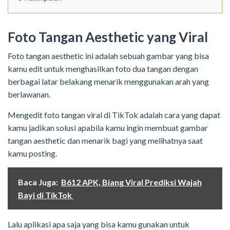
Foto Tangan Aesthetic yang Viral
Foto tangan aesthetic ini adalah sebuah gambar yang bisa
kamu edit untuk menghasilkan foto dua tangan dengan
berbagai latar belakang menarik menggunakan arah yang
berlawanan.
Mengedit foto tangan viral di TikTok adalah cara yang dapat
kamu jadikan solusi apabila kamu ingin membuat gambar
tangan aesthetic dan menarik bagi yang melihatnya saat
kamu posting.
Baca Juga:
B612 APK, Biang Viral Prediksi Wajah
Bayi di TikTok
Lalu aplikasi apa saja yang bisa kamu gunakan untuk