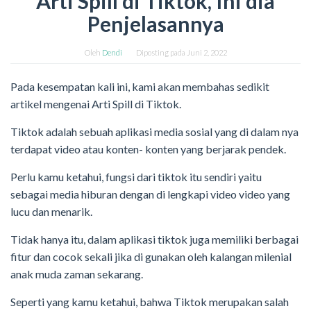
Arti Spill di Tiktok, Ini dia
Penjelasannya
Oleh
Dendi
Diposting pada
Juni 2, 2022
Pada kesempatan kali ini, kami akan membahas sedikit
artikel mengenai Arti Spill di Tiktok.
Tiktok adalah sebuah aplikasi media sosial yang di dalam nya
terdapat video atau konten- konten yang berjarak pendek.
Perlu kamu ketahui, fungsi dari tiktok itu sendiri yaitu
sebagai media hiburan dengan di lengkapi video video yang
lucu dan menarik.
Tidak hanya itu, dalam aplikasi tiktok juga memiliki berbagai
fitur dan cocok sekali jika di gunakan oleh kalangan milenial
anak muda zaman sekarang.
Seperti yang kamu ketahui, bahwa Tiktok merupakan salah