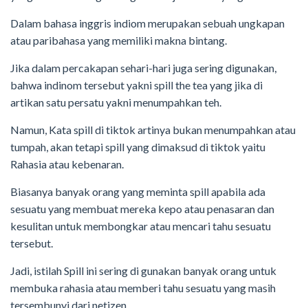
Dalam bahasa inggris indiom merupakan sebuah ungkapan
atau paribahasa yang memiliki makna bintang.
Jika dalam percakapan sehari-hari juga sering digunakan,
bahwa indinom tersebut yakni spill the tea yang jika di
artikan satu persatu yakni menumpahkan teh.
Namun, Kata spill di tiktok artinya bukan menumpahkan atau
tumpah, akan tetapi spill yang dimaksud di tiktok yaitu
Rahasia atau kebenaran.
Biasanya banyak orang yang meminta spill apabila ada
sesuatu yang membuat mereka kepo atau penasaran dan
kesulitan untuk membongkar atau mencari tahu sesuatu
tersebut.
Jadi, istilah Spill ini sering di gunakan banyak orang untuk
membuka rahasia atau memberi tahu sesuatu yang masih
tersembunyi dari netizen.