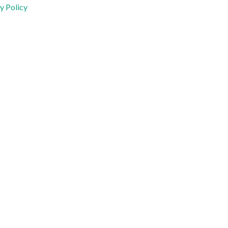
y Policy