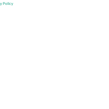
y Policy