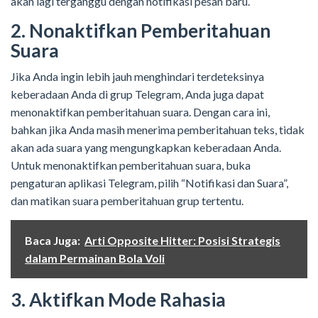
akan lagi terganggu dengan notifikasi pesan baru.
2. Nonaktifkan Pemberitahuan
Suara
Jika Anda ingin lebih jauh menghindari terdeteksinya
keberadaan Anda di grup Telegram, Anda juga dapat
menonaktifkan pemberitahuan suara. Dengan cara ini,
bahkan jika Anda masih menerima pemberitahuan teks, tidak
akan ada suara yang mengungkapkan keberadaan Anda.
Untuk menonaktifkan pemberitahuan suara, buka
pengaturan aplikasi Telegram, pilih “Notifikasi dan Suara”,
dan matikan suara pemberitahuan grup tertentu.
Baca Juga:
Arti Opposite Hitter: Posisi Strategis
dalam Permainan Bola Voli
3. Aktifkan Mode Rahasia