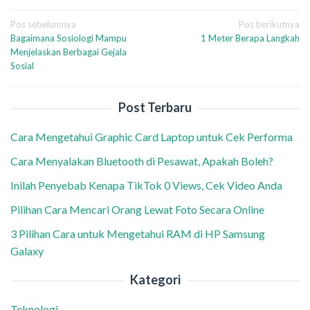
Navigasi
Pos sebelumnya
Pos berikutnya
Bagaimana Sosiologi Mampu
1 Meter Berapa Langkah
pos
Menjelaskan Berbagai Gejala
Sosial
Post Terbaru
Cara Mengetahui Graphic Card Laptop untuk Cek Performa
Cara Menyalakan Bluetooth di Pesawat, Apakah Boleh?
Inilah Penyebab Kenapa TikTok 0 Views, Cek Video Anda
Pilihan Cara Mencari Orang Lewat Foto Secara Online
3 Pilihan Cara untuk Mengetahui RAM di HP Samsung
Galaxy
Kategori
Teknologi